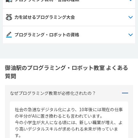
力を試せるプログラミング大会
プログラミング・ロボットの資格
御油駅のプログラミング・ロボット教室 よくある
質問
なぜプログラミング教育が必修化されたの？
社会の急速なデジタル化により、10年後には現在の仕事
の半分がAIに置き換わるとも言われています。
今の小学生が大人になる頃には、新しい職業が増え、よ
り高いデジタルスキルが求められる未来が待っていま
す。