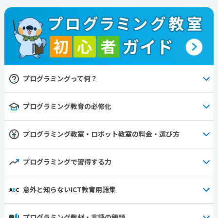
プログラミングって何？
プログラミング教育の必修化
プログラミング教室・ロボット教室の料金・選び方
プログラミングで習得する力
意外と知らないICT教育用語集
プログラミング教材・言語の種類