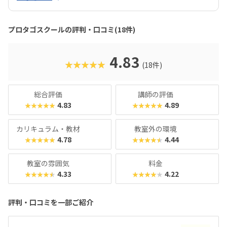
キルを身につけられるのが大きな魅力です。
プロタゴスクールの評判・口コミ(18件)
4.83
★★★★★
(18件)
総合評価
講師の評価
4.83
4.89
★★★★★
★★★★★
カリキュラム・教材
教室外の環境
4.78
4.44
★★★★★
★★★★★
教室の雰囲気
料金
4.33
4.22
★★★★★
★★★★★
評判・口コミを一部ご紹介