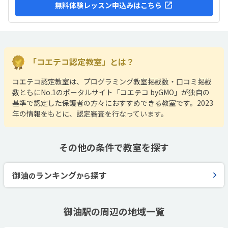
無料体験レッスン申込みはこちら
「コエテコ認定教室」とは？
コエテコ認定教室は、プログラミング教室掲載数・口コミ掲載
数ともにNo.1のポータルサイト「コエテコ byGMO」が独自の
基準で認定した保護者の方々におすすめできる教室です。2023
年の情報をもとに、認定審査を行なっています。
その他の条件で教室を探す
御油
ランキング
探す
の
から
御油駅の周辺の地域一覧