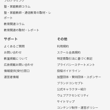
プログラミング
塾・家庭教師コラム
塾・家庭教師・通信教育の取材・レ
ポート
教育関連コラム
教育関連の取材・レポート
サポート
その他
よくあるご質問
利用規約
お問い合わせ
スクール会員規約
教室掲載について
特定商取引法に基づく表記
広告掲載お問い合わせ
プライバシーステートメント
情報提供(受付)窓口
投稿ガイドライン
運営者情報
加盟団体・賛同団体・スポンサー
ブランドコンセプト
公式キャラクター紹介
ウェブアクセシビリティ
サイトマップ
コンテンツ制作・運営ポリシー