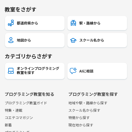
教室をさがす
都道府県から
駅・路線から
地図から
スクール名から
カテゴリからさがす
オンラインプログラミング
AIに相談
教室を探す
プログラミング教室を知る
プログラミング教室を探す
プログラミング教室ガイド
地域や駅・路線から探す
特集・連載
スクール名から探す
コエテコマガジン
特徴から探す
新着
現在地から探す