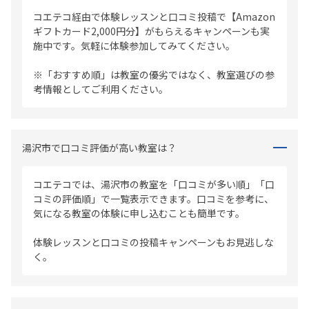
コエテコ経由で体験レッスンと口コミ投稿で【Amazon
ギフトカード2,000円分】がもらえるキャンペーンも実
施中です。気軽に体験参加してみてください。
※「おすすめ順」は教室の優劣ではなく、教室選びの参
考情報としてご利用ください。
湯沢市で口コミ評価が高い教室は？
コエテコでは、湯沢市の教室を「口コミが多い順」「口
コミの評価順」で一覧表示できます。口コミを参考に、
気になる教室の体験に申し込むことも簡単です。
体験レッスンと口コミの投稿キャンペーンもお見逃しな
く。