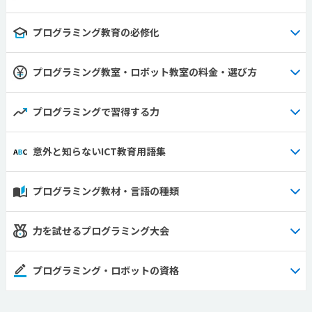
プログラミング教育の必修化
プログラミング教室・ロボット教室の料金・選び方
プログラミングで習得する力
意外と知らないICT教育用語集
プログラミング教材・言語の種類
力を試せるプログラミング大会
プログラミング・ロボットの資格