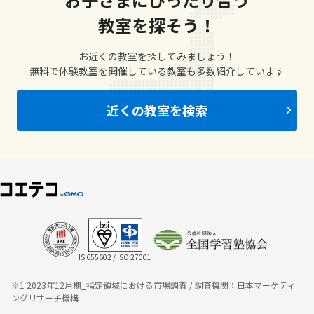
教室を探そう！
お近くの教室を探してみましょう！
無料で体験教室を開催している教室も多数紹介しています
近くの教室を検索
IS 655602 / ISO 27001
※1 2023年12月期_指定領域における市場調査 / 調査機関：日本マーケティ
ングリサーチ機構