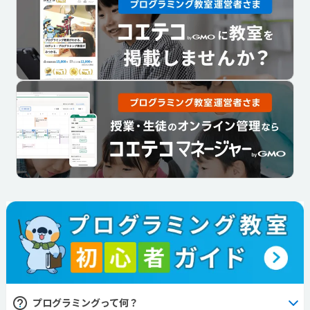
プログラミングって何？