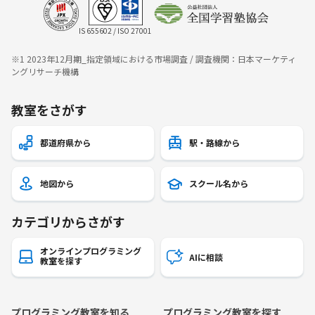
IS 655602 / ISO 27001
※1 2023年12月期_指定領域における市場調査 / 調査機関：日本マーケティ
ングリサーチ機構
教室をさがす
都道府県から
駅・路線から
地図から
スクール名から
カテゴリからさがす
オンラインプログラミング
AIに相談
教室を探す
プログラミング教室を知る
プログラミング教室を探す