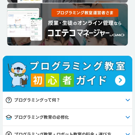
プログラミングって何？
プログラミング教育の必修化
プログラミング教室・ロボット教室の料金・選び方