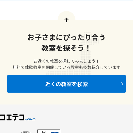
お子さまにぴったり合う
教室を探そう！
お近くの教室を探してみましょう！
無料で体験教室を開催している教室も多数紹介しています
近くの教室を検索