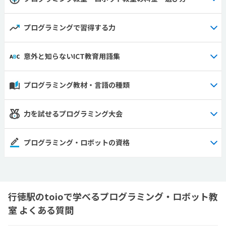
プログラミングで習得する力
意外と知らないICT教育用語集
プログラミング教材・言語の種類
力を試せるプログラミング大会
プログラミング・ロボットの資格
行徳駅のtoioで学べるプログラミング・ロボット教
室 よくある質問