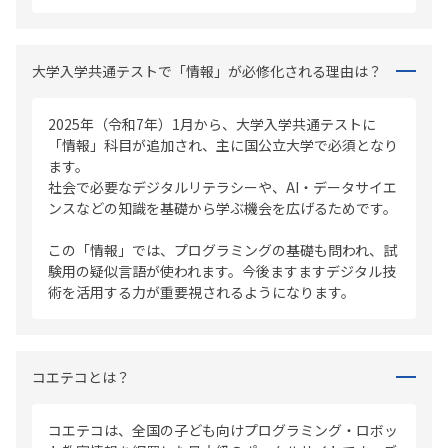
大学入学共通テストで「情報」が必修化される理由は？
2025年（令和7年）1月から、大学入学共通テストに
「情報」科目が追加され、主に国公立大学で必須となり
ます。
社会で必要なデジタルリテラシーや、AI・データサイエ
ンスなどの知識を基礎から学ぶ機会を広げるためです。
この「情報」では、プログラミングの基礎も問われ、試
験用の疑似言語が使われます。今後ますますデジタル技
術を活用する力が重要視されるようになります。
コエテコとは？
コエテコは、全国の子ども向けプログラミング・ロボッ