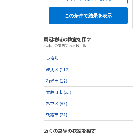
周辺地域の教室を探す
石神井公園周辺の地域一覧
東京都
練馬区
(112)
和光市
(12)
武蔵野市
(35)
杉並区
(87)
朝霞市
(24)
近くの路線の教室を探す