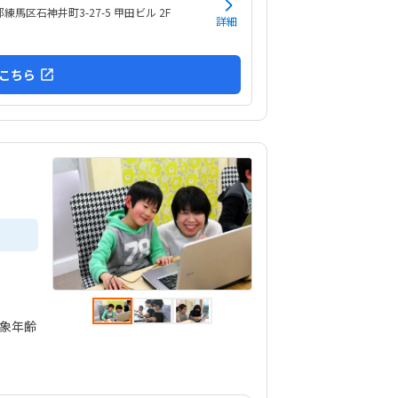
練馬区石神井町3-27-5 甲田ビル 2F
詳細
こちら
対象年齢