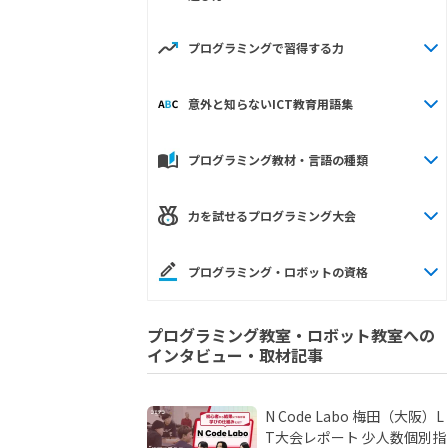
プログラミングで習得する力
意外と知らないICT教育用語集
プログラミング教材・言語の種類
力を試せるプログラミング大会
プログラミング・ロボットの資格
プログラミング教室・ロボット教室への
インタビュー・取材記事
N Code Labo 梅田（大阪）L
T大会レポート 少人数個別指