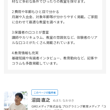
材など多彩な条件でぴったりの教室を探せます。
2.費用や年齢もひと目で分かる
月謝や入会金、対象年齢等が分かりやすく掲載。ご家庭
に合わせて最適な教室を選べます。
3.保護者の口コミが豊富
講師やカリキュラム、教室の雰囲気など、体験者のリア
ルな口コミがたくさん掲載されています。
4.教育情報も充実
基礎知識や有識者インタビュー、教育動向など、記事や
コラムも多数掲載しています。
このページの監修者
沼田 直之
ぬまた なおゆき
GMOメディア株式会社 プログラミング教育メディア「コ