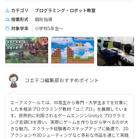
カテゴリ
プログラミング・ロボット教室
授業形式
個別指導
対象学年
小学校5年生～
コエテコ編集部おすすめポイント
エーアスクールでは、中高生から専門・大学生までを対象に
した本格派プログラミング教材「ユニプロ」を展開していま
す。世界的に利用されるゲームエンジンUnityとプログラミ
ング言語C#を用い、実際にゲームを作りながら学べるのが大
きな魅力。スクラッチ経験者のステップアップに最適で、2D
アクションや3Dシューティングなど多彩な作品を通じて実践