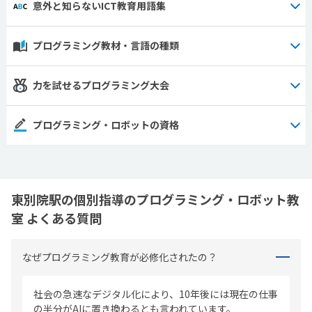
意外と知らないICT教育用語集
プログラミング教材・言語の種類
力を試せるプログラミング大会
プログラミング・ロボットの資格
東別院駅の個別指導のプログラミング・ロボット教
室 よくある質問
なぜプログラミング教育が必修化されたの？
社会の急速なデジタル化により、10年後には現在の仕事
の半分がAIに置き換わるとも言われています。