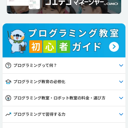
プログラミングって何？
プログラミング教育の必修化
プログラミング教室・ロボット教室の料金・選び方
プログラミングで習得する力