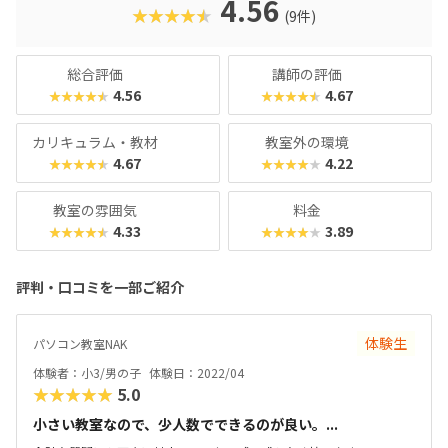
4.56
★★★★★
(9件)
総合評価
講師の評価
4.56
4.67
★★★★★
★★★★★
カリキュラム・教材
教室外の環境
4.67
4.22
★★★★★
★★★★★
教室の雰囲気
料金
4.33
3.89
★★★★★
★★★★★
評判・口コミを一部ご紹介
体験生
パソコン教室NAK
体験者：小3/男の子
体験日：2022/04
★★★★★
5.0
小さい教室なので、少人数でできるのが良い。...