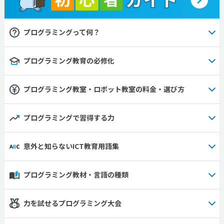
プログラミングって何？
プログラミング教育の必修化
プログラミング教室・ロボット教室の料金・選び方
プログラミングで習得する力
意外と知らないICT教育用語集
プログラミング教材・言語の種類
力を試せるプログラミング大会