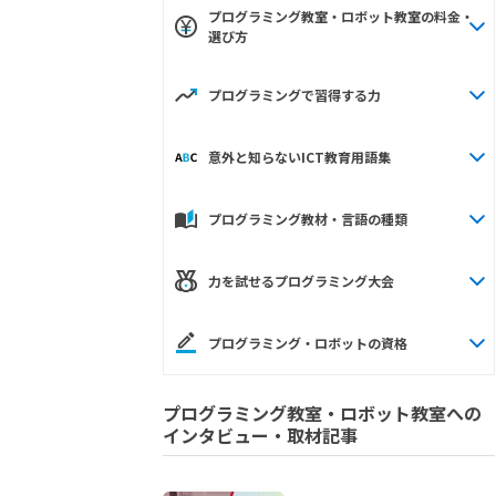
プログラミング教室・ロボット教室の料金・
選び方
プログラミングで習得する力
意外と知らないICT教育用語集
プログラミング教材・言語の種類
力を試せるプログラミング大会
プログラミング・ロボットの資格
プログラミング教室・ロボット教室への
インタビュー・取材記事