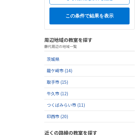
周辺地域の教室を探す
藤代周辺の地域一覧
茨城県
龍ケ崎市
(14)
取手市
(15)
牛久市
(12)
つくばみらい市
(11)
印西市
(20)
近くの路線の教室を探す