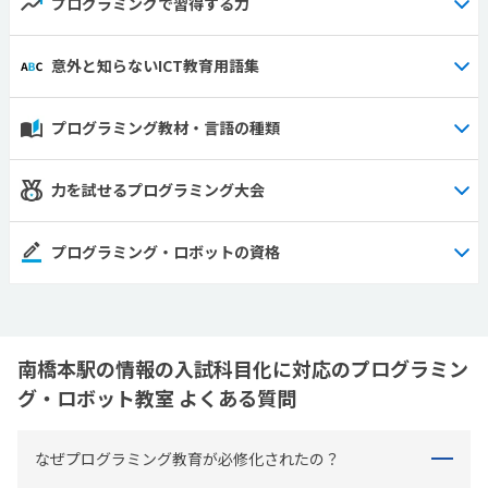
プログラミングで習得する力
意外と知らないICT教育用語集
プログラミング教材・言語の種類
力を試せるプログラミング大会
プログラミング・ロボットの資格
南橋本駅の情報の入試科目化に対応のプログラミン
グ・ロボット教室 よくある質問
なぜプログラミング教育が必修化されたの？