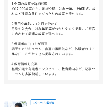
1.全国の教室を詳細検索
約17,000教室から、地域や駅、対象学年、授業形式、教
材など多彩な条件でぴったりの教室を探せます。
2.費用や年齢もひと目で分かる
月謝や入会金、対象年齢等が分かりやすく掲載。ご家庭
に合わせて最適な教室を選べます。
3.保護者の口コミが豊富
講師やカリキュラム、教室の雰囲気など、体験者のリア
ルな口コミがたくさん掲載されています。
4.教育情報も充実
基礎知識や有識者インタビュー、教育動向など、記事や
コラムも多数掲載しています。
このページの監修者