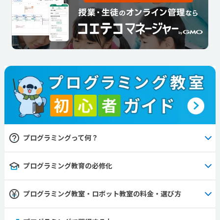
プログラミングって何？
プログラミング教育の必修化
プログラミング教室・ロボット教室の料金・選び方