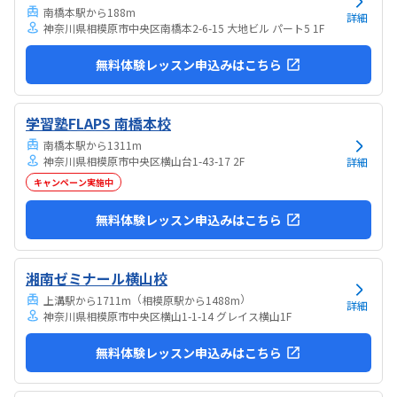
南橋本駅から188m
詳細
神奈川県相模原市中央区南橋本2-6-15 大地ビル パート5 1F
無料体験レッスン申込みはこちら
学習塾FLAPS 南橋本校
南橋本駅から1311m
神奈川県相模原市中央区横山台1-43-17 2F
詳細
キャンペーン実施中
無料体験レッスン申込みはこちら
湘南ゼミナール横山校
（
）
上溝駅から1711m
相模原駅から1488m
詳細
神奈川県相模原市中央区横山1-1-14 グレイス横山1F
無料体験レッスン申込みはこちら