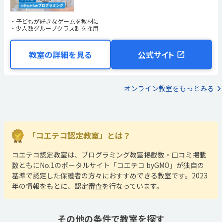
子どもが好きなゲームを教材に
少人数グループクラス制を採用
教室の詳細を見る
公式サイト
オンライン教室をもっとみる
「コエテコ認定教室」とは？
コエテコ認定教室は、プログラミング教室掲載数・口コミ掲載
数ともにNo.1のポータルサイト「コエテコ byGMO」が独自の
基準で認定した保護者の方々におすすめできる教室です。2023
年の情報をもとに、認定審査を行なっています。
その他の条件で教室を探す