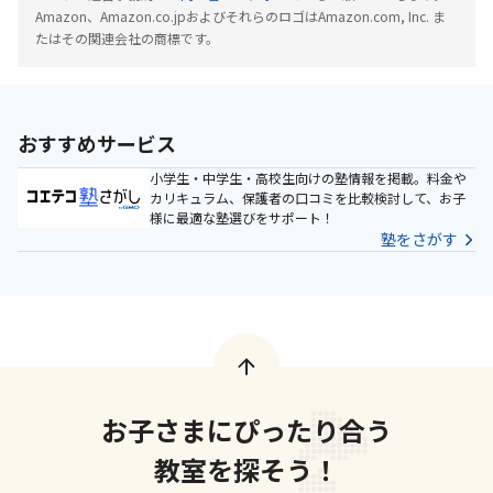
Amazon、Amazon.co.jpおよびそれらのロゴはAmazon.com, Inc. ま
たはその関連会社の商標です。
おすすめサービス
小学生・中学生・高校生向けの塾情報を掲載。料金や
カリキュラム、保護者の口コミを比較検討して、お子
様に最適な塾選びをサポート！
塾をさがす
お子さまにぴったり合う
教室を探そう！