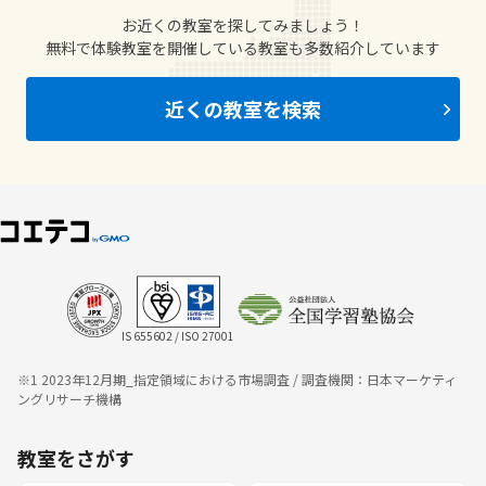
お近くの教室を探してみましょう！
無料で体験教室を開催している教室も多数紹介しています
近くの教室を検索
IS 655602 / ISO 27001
※1 2023年12月期_指定領域における市場調査 / 調査機関：日本マーケティ
ングリサーチ機構
教室をさがす