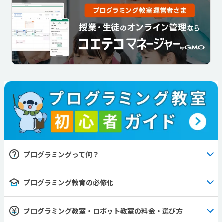
プログラミングって何？
プログラミング教育の必修化
プログラミング教室・ロボット教室の料金・選び方