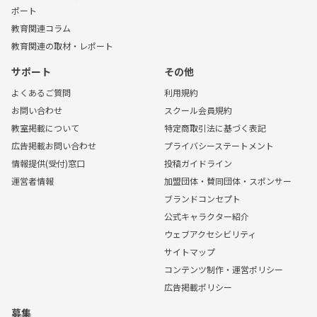
ポート
教育関連コラム
教育関連の取材・レポート
サポート
その他
よくあるご質問
利用規約
お問い合わせ
スクール会員規約
教室掲載について
特定商取引法に基づく表記
広告掲載お問い合わせ
プライバシーステートメント
情報提供(受付)窓口
投稿ガイドライン
運営者情報
加盟団体・賛同団体・スポンサー
ブランドコンセプト
公式キャラクター紹介
ウェブアクセシビリティ
サイトマップ
コンテンツ制作・運営ポリシー
広告掲載ポリシー
募集