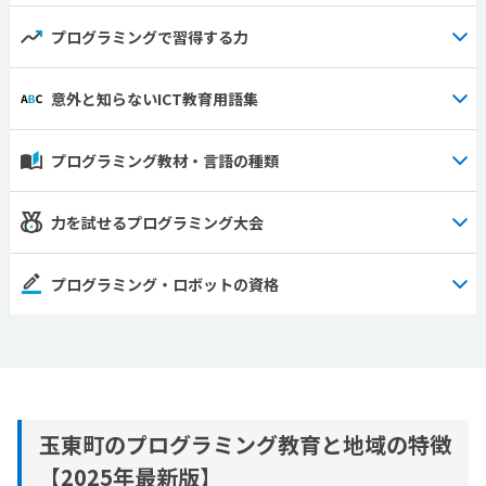
プログラミングで習得する力
意外と知らないICT教育用語集
プログラミング教材・言語の種類
力を試せるプログラミング大会
プログラミング・ロボットの資格
玉東町のプログラミング教育と地域の特徴
【2025年最新版】