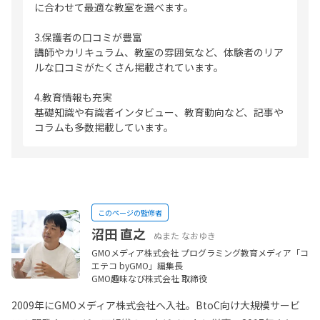
に合わせて最適な教室を選べます。
3.保護者の口コミが豊富
講師やカリキュラム、教室の雰囲気など、体験者のリア
ルな口コミがたくさん掲載されています。
4.教育情報も充実
基礎知識や有識者インタビュー、教育動向など、記事や
コラムも多数掲載しています。
このページの監修者
沼田 直之
ぬまた なおゆき
GMOメディア株式会社 プログラミング教育メディア「コ
エテコ byGMO」編集長
GMO趣味なび株式会社 取締役
2009年にGMOメディア株式会社へ入社。BtoC向け大規模サービ