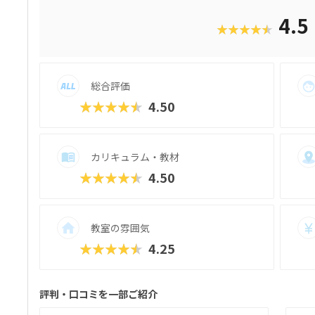
4.5
★★★★★
総合評価
★★★★★
4.50
カリキュラム・教材
★★★★★
4.50
教室の雰囲気
★★★★★
4.25
評判・口コミを一部ご紹介