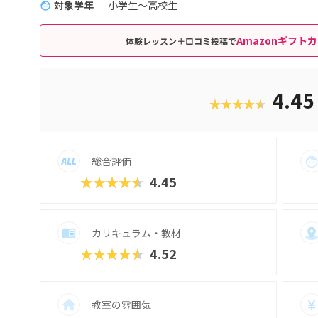
対象学年
小学生～高校生
Amazonギフトカ
体験レッスン＋口コミ投稿で
4.4
★★★★★
総合評価
★★★★★
4.45
カリキュラム・教材
★★★★★
4.52
教室の雰囲気