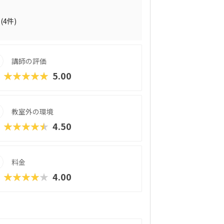
(4件)
講師の評価
★★★★★
5.00
教室外の環境
★★★★★
4.50
料金
★★★★★
4.00