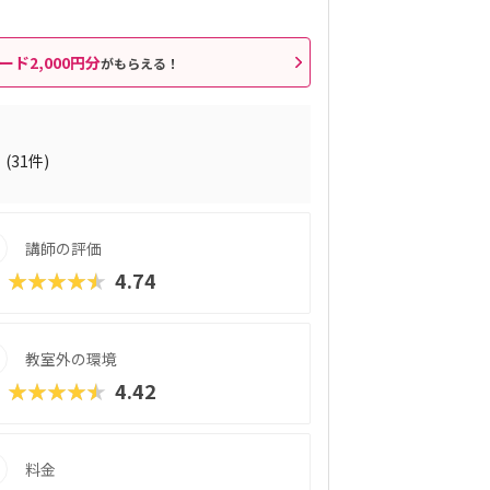
ード2,000円分
がもらえる！
5
(31件)
講師の評価
★★★★★
4.74
教室外の環境
★★★★★
4.42
料金