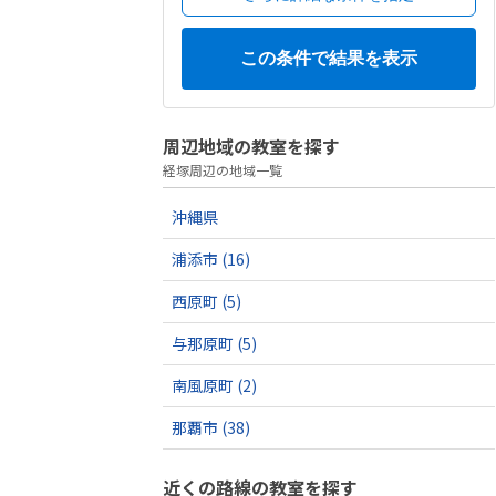
周辺地域の教室を探す
経塚周辺の地域一覧
沖縄県
浦添市
(16)
西原町
(5)
与那原町
(5)
南風原町
(2)
那覇市
(38)
近くの路線の教室を探す