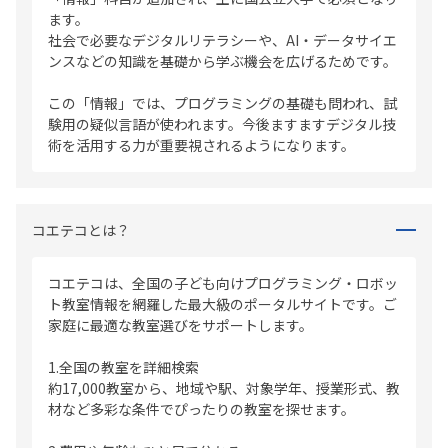
ます。
社会で必要なデジタルリテラシーや、AI・データサイエ
ンスなどの知識を基礎から学ぶ機会を広げるためです。
この「情報」では、プログラミングの基礎も問われ、試
験用の疑似言語が使われます。今後ますますデジタル技
術を活用する力が重要視されるようになります。
コエテコとは？
コエテコは、全国の子ども向けプログラミング・ロボッ
ト教室情報を網羅した最大級のポータルサイトです。ご
家庭に最適な教室選びをサポートします。
1.全国の教室を詳細検索
約17,000教室から、地域や駅、対象学年、授業形式、教
材など多彩な条件でぴったりの教室を探せます。