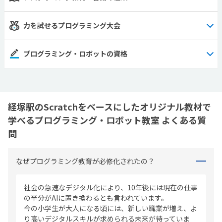
力を試せるプログラミング大会
プログラミング・ロボットの資格
経塚駅のScratchをベースにしたオリジナル教材で
学べるプログラミング・ロボット教室 よくある質
問
なぜプログラミング教育が必修化されたの？
社会の急速なデジタル化により、10年後には現在の仕事
の半分がAIに置き換わるとも言われています。
今の小学生が大人になる頃には、新しい職業が増え、よ
り高いデジタルスキルが求められる未来が待っていま