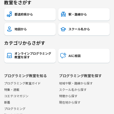
教室をさがす
都道府県から
駅・路線から
地図から
スクール名から
カテゴリからさがす
オンラインプログラミング
AIに相談
教室を探す
プログラミング教室を知る
プログラミング教室を探す
プログラミング教室ガイド
地域や駅・路線から探す
特集・連載
スクール名から探す
コエテコマガジン
特徴から探す
新着
現在地から探す
プログラミング