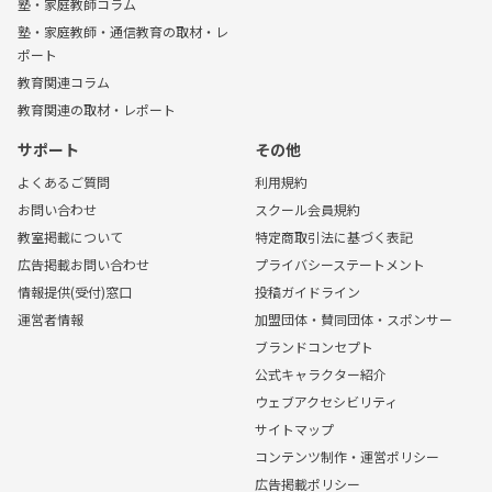
塾・家庭教師コラム
塾・家庭教師・通信教育の取材・レ
ポート
教育関連コラム
教育関連の取材・レポート
サポート
その他
よくあるご質問
利用規約
お問い合わせ
スクール会員規約
教室掲載について
特定商取引法に基づく表記
広告掲載お問い合わせ
プライバシーステートメント
情報提供(受付)窓口
投稿ガイドライン
運営者情報
加盟団体・賛同団体・スポンサー
ブランドコンセプト
公式キャラクター紹介
ウェブアクセシビリティ
サイトマップ
コンテンツ制作・運営ポリシー
広告掲載ポリシー