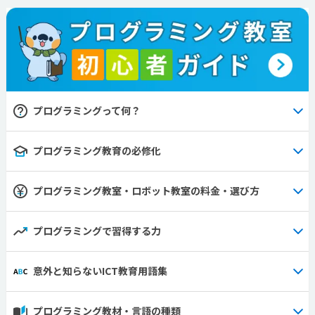
プログラミングって何？
プログラミング教育の必修化
プログラミング教室・ロボット教室の料金・選び方
プログラミングで習得する力
意外と知らないICT教育用語集
プログラミング教材・言語の種類