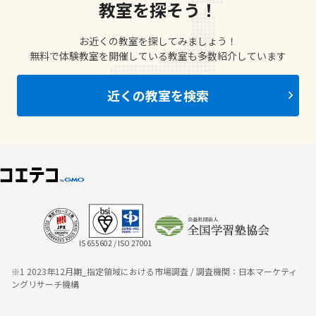
教室を探そう！
お近くの教室を探してみましょう！
無料で体験教室を開催している教室も多数紹介しています
近くの教室を検索
IS 655602 / ISO 27001
※1 2023年12月期_指定領域における市場調査 / 調査機関：日本マーケティ
ングリサーチ機構