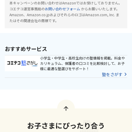
本キャンペーンのお問い合わせはAmazonではお受けしておりません。
コエテコ運営事務局の
お問い合わせフォーム
からお願いいたします。
Amazon、Amazon.co.jpおよびそれらのロゴはAmazon.com, Inc. ま
たはその関連会社の商標です。
おすすめサービス
小学生・中学生・高校生向けの塾情報を掲載。料金や
カリキュラム、保護者の口コミを比較検討して、お子
様に最適な塾選びをサポート！
塾をさがす
お子さまにぴったり合う