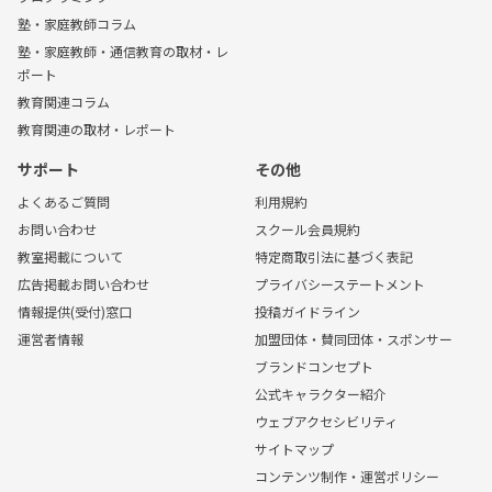
塾・家庭教師コラム
塾・家庭教師・通信教育の取材・レ
ポート
教育関連コラム
教育関連の取材・レポート
サポート
その他
よくあるご質問
利用規約
お問い合わせ
スクール会員規約
教室掲載について
特定商取引法に基づく表記
広告掲載お問い合わせ
プライバシーステートメント
情報提供(受付)窓口
投稿ガイドライン
運営者情報
加盟団体・賛同団体・スポンサー
ブランドコンセプト
公式キャラクター紹介
ウェブアクセシビリティ
サイトマップ
コンテンツ制作・運営ポリシー