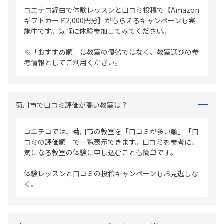
コエテコ経由で体験レッスンと口コミ投稿で【Amazon
ギフトカード2,000円分】がもらえるキャンペーンも実
施中です。気軽に体験参加してみてください。
※「おすすめ順」は教室の優劣ではなく、教室選びの参
考情報としてご利用ください。
菊川市で口コミ評価が高い教室は？
コエテコでは、菊川市の教室を「口コミが多い順」「口
コミの評価順」で一覧表示できます。口コミを参考に、
気になる教室の体験に申し込むことも簡単です。
体験レッスンと口コミの投稿キャンペーンもお見逃しな
く。