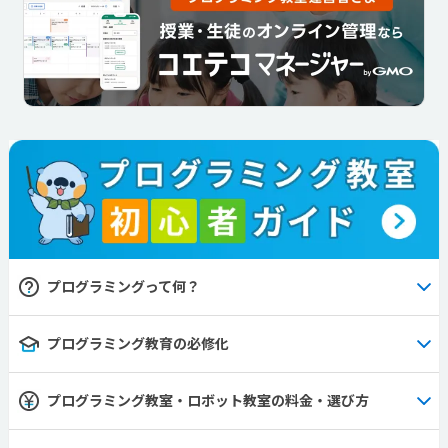
プログラミングって何？
プログラミング教育の必修化
プログラミング教室・ロボット教室の料金・選び方