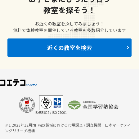
教室を探そう！
お近くの教室を探してみましょう！
無料で体験教室を開催している教室も多数紹介しています
近くの教室を検索
IS 655602 / ISO 27001
※1 2023年12月期_指定領域における市場調査 / 調査機関：日本マーケティ
ングリサーチ機構