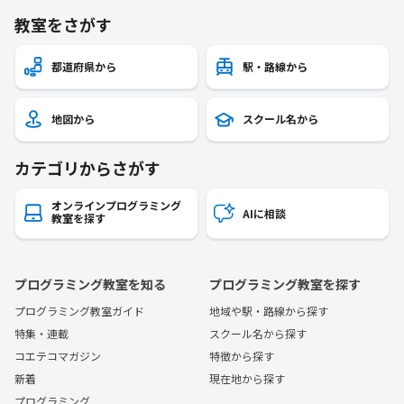
教室をさがす
都道府県から
駅・路線から
地図から
スクール名から
カテゴリからさがす
オンラインプログラミング
AIに相談
教室を探す
プログラミング教室を知る
プログラミング教室を探す
プログラミング教室ガイド
地域や駅・路線から探す
特集・連載
スクール名から探す
コエテコマガジン
特徴から探す
新着
現在地から探す
プログラミング