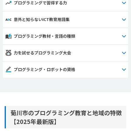
プログラミングで習得する力
意外と知らないICT教育用語集
プログラミング教材・言語の種類
力を試せるプログラミング大会
プログラミング・ロボットの資格
菊川市のプログラミング教育と地域の特徴
【2025年最新版】