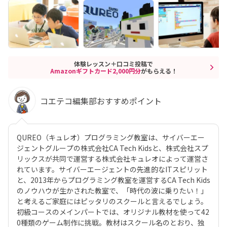
体験レッスン＋口コミ投稿で
Amazonギフトカード2,000円分
がもらえる！
コエテコ編集部おすすめポイント
QUREO（キュレオ）プログラミング教室は、サイバーエー
ジェントグループの株式会社CA Tech Kidsと、株式会社スプ
リックスが共同で運営する株式会社キュレオによって運営さ
れています。サイバーエージェントの先進的なITスピリット
と、2013年からプログラミング教室を運営するCA Tech Kids
のノウハウが生かされた教室で、「時代の波に乗りたい！」
と考えるご家庭にはピッタリのスクールと言えるでしょう。
初級コースのメインパートでは、オリジナル教材を使って42
0種類のゲーム制作に挑戦。教材はスクール名のとおり、独