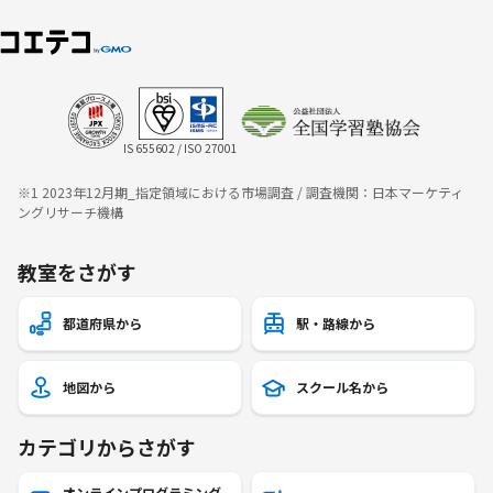
IS 655602 / ISO 27001
※1 2023年12月期_指定領域における市場調査 / 調査機関：日本マーケティ
ングリサーチ機構
教室をさがす
都道府県から
駅・路線から
地図から
スクール名から
カテゴリからさがす
オンラインプログラミング