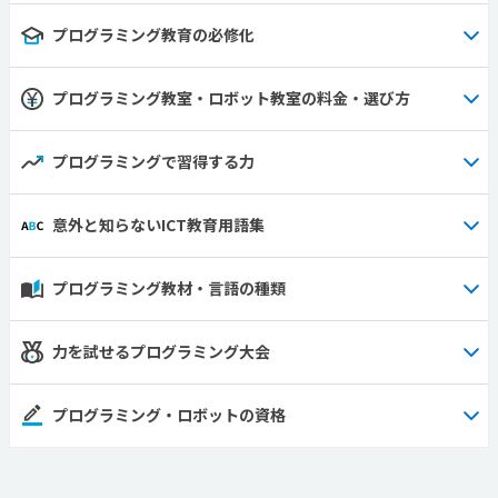
プログラミング教育の必修化
プログラミング教室・ロボット教室の料金・選び方
プログラミングで習得する力
意外と知らないICT教育用語集
プログラミング教材・言語の種類
力を試せるプログラミング大会
プログラミング・ロボットの資格