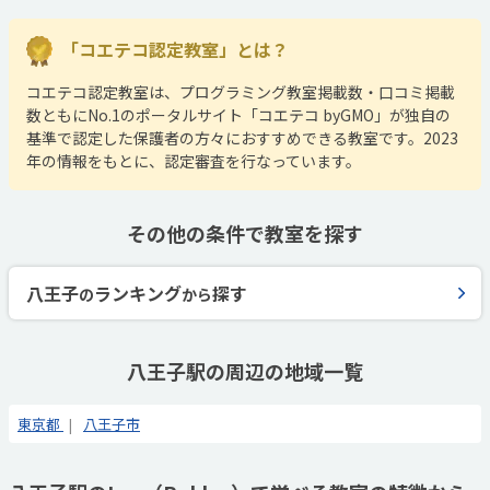
「コエテコ認定教室」とは？
コエテコ認定教室は、プログラミング教室掲載数・口コミ掲載
数ともにNo.1のポータルサイト「コエテコ byGMO」が独自の
基準で認定した保護者の方々におすすめできる教室です。2023
年の情報をもとに、認定審査を行なっています。
その他の条件で教室を探す
八王子
ランキング
探す
の
から
八王子駅の周辺の地域一覧
東京都
八王子市