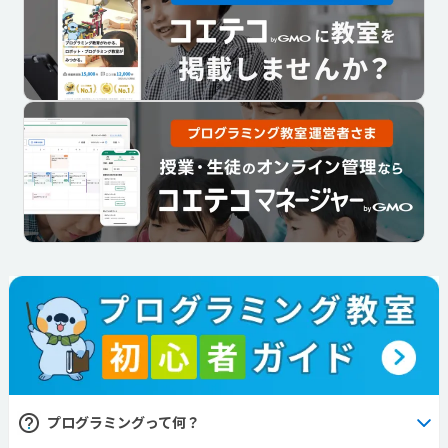
プログラミングって何？