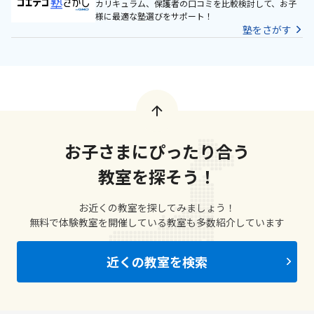
カリキュラム、保護者の口コミを比較検討して、お子
様に最適な塾選びをサポート！
塾をさがす
お子さまにぴったり合う
教室を探そう！
お近くの教室を探してみましょう！
無料で体験教室を開催している教室も多数紹介しています
近くの教室を検索