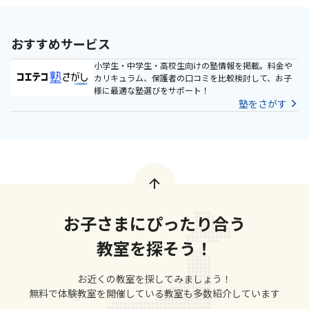
おすすめサービス
小学生・中学生・高校生向けの塾情報を掲載。料金や
カリキュラム、保護者の口コミを比較検討して、お子
様に最適な塾選びをサポート！
塾をさがす
お子さまにぴったり合う
教室を探そう！
お近くの教室を探してみましょう！
無料で体験教室を開催している教室も多数紹介しています