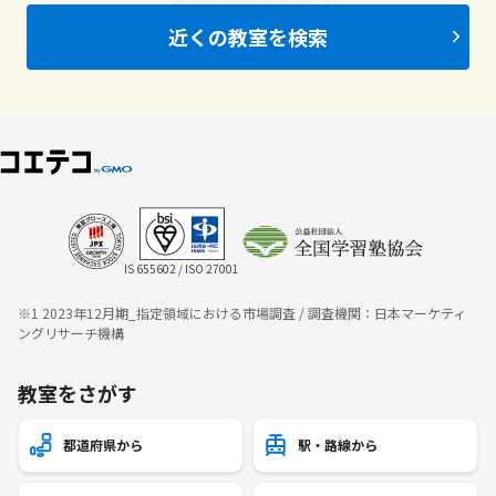
近くの教室を検索
IS 655602 / ISO 27001
※1 2023年12月期_指定領域における市場調査 / 調査機関：日本マーケティ
ングリサーチ機構
教室をさがす
都道府県から
駅・路線から