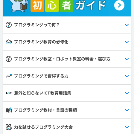
プログラミングって何？
プログラミング教育の必修化
プログラミング教室・ロボット教室の料金・選び方
プログラミングで習得する力
意外と知らないICT教育用語集
プログラミング教材・言語の種類
力を試せるプログラミング大会