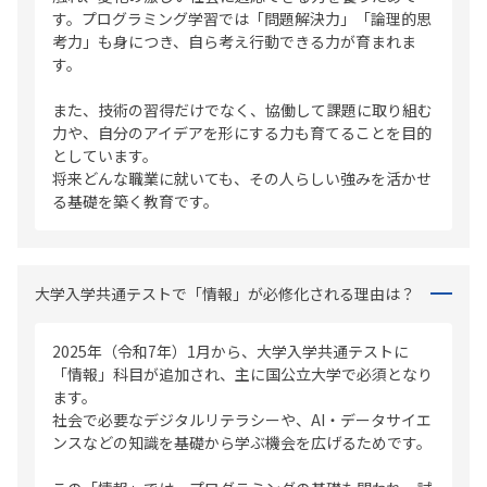
す。プログラミング学習では「問題解決力」「論理的思
考力」も身につき、自ら考え行動できる力が育まれま
す。
また、技術の習得だけでなく、協働して課題に取り組む
力や、自分のアイデアを形にする力も育てることを目的
としています。
将来どんな職業に就いても、その人らしい強みを活かせ
る基礎を築く教育です。
大学入学共通テストで「情報」が必修化される理由は？
2025年（令和7年）1月から、大学入学共通テストに
「情報」科目が追加され、主に国公立大学で必須となり
ます。
社会で必要なデジタルリテラシーや、AI・データサイエ
ンスなどの知識を基礎から学ぶ機会を広げるためです。