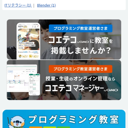
ITリテラシー (1)
Blender (1)