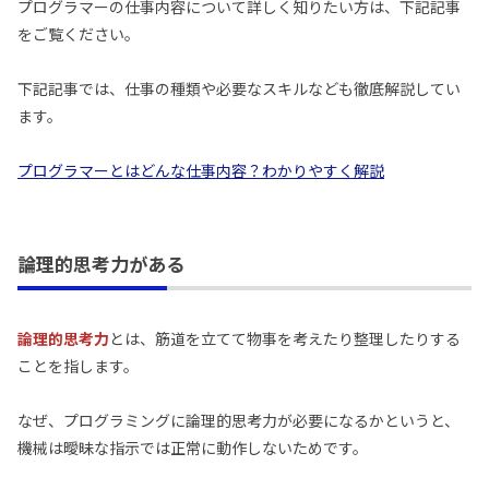
プログラマーの仕事内容について詳しく知りたい方は、下記記事
をご覧ください。
下記記事では、仕事の種類や必要なスキルなども徹底解説してい
ます。
プログラマーとはどんな仕事内容？わかりやすく解説
論理的思考力がある
論理的思考力
とは、筋道を立てて物事を考えたり整理したりする
ことを指します。
なぜ、プログラミングに論理的思考力が必要になるかというと、
機械は曖昧な指示では正常に動作しないためです。