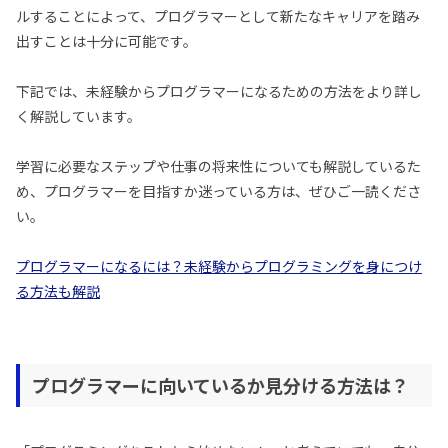
ルすることによって、プログラマーとして新たなキャリアを踏み
出すことは十分に可能です。
下記では、未経験からプログラマーになるための方法をより詳し
く解説しています。
学習に必要なステップや仕事の将来性についても解説しているた
め、プログラマーを目指すか迷っている方は、ぜひご一読くださ
い。
プログラマーになるには？未経験からプログラミングを身につけ
る方法も解説
プログラマーに向いているか見分ける方法は？