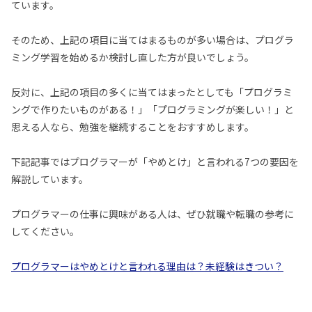
ています。
そのため、上記の項目に当てはまるものが多い場合は、プログラ
ミング学習を始めるか検討し直した方が良いでしょう。
反対に、上記の項目の多くに当てはまったとしても「プログラミ
ングで作りたいものがある！」「プログラミングが楽しい！」と
思える人なら、勉強を継続することをおすすめします。
下記記事ではプログラマーが「やめとけ」と言われる7つの要因を
解説しています。
プログラマーの仕事に興味がある人は、ぜひ就職や転職の参考に
してください。
プログラマーはやめとけと言われる理由は？未経験はきつい？