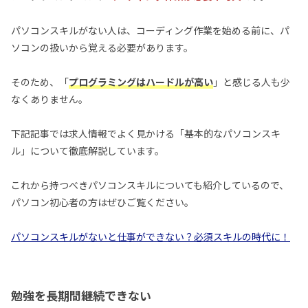
パソコンスキルがない人は、コーディング作業を始める前に、パ
ソコンの扱いから覚える必要があります。
そのため、「
プログラミングはハードルが高い
」と感じる人も少
なくありません。
下記記事では求人情報でよく見かける「基本的なパソコンスキ
ル」について徹底解説しています。
これから持つべきパソコンスキルについても紹介しているので、
パソコン初心者の方はぜひご覧ください。
パソコンスキルがないと仕事ができない？必須スキルの時代に！
勉強を長期間継続できない