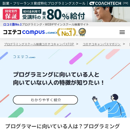
口コミ数No.1
プログラミング・WEBデザインスクール検索サイト
プログラミングスクール検索コエテコキャンパスTOP
コエテコキャンパスマガジン
プログラマーに向いている人は？プログラミング