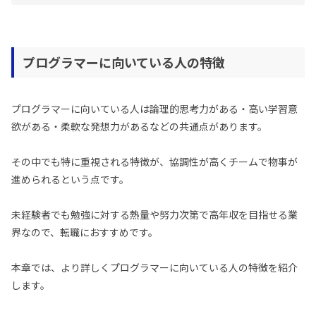
プログラマーに向いている人の特徴
プログラマーに向いている人は論理的思考力がある・高い学習意
欲がある・柔軟な発想力があるなどの共通点があります。
その中でも特に重視される特徴が、協調性が高くチームで物事が
進められるという点です。
未経験者でも勉強に対する熱量や努力次第で高年収を目指せる業
界なので、転職におすすめです。
本章では、より詳しくプログラマーに向いている人の特徴を紹介
します。