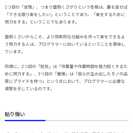
1つ目の「怠惰」、つまり面倒くさがりという性格は、裏を返せば
「できる限り楽をしたい」ということであり、「楽をするために
努力をする」ということでもあります。
面倒くさいからこそ、より効率的な仕組みを作って楽をできるよ
う努力する人は、プログラマーに向いているということを意味し
ています。
同様に、2つ目の「短気」は「作業量や作業時間を極力短くするた
めに努力する」、3つ目の「傲慢」は「自らの生み出したモノの品
質にプライドを持つ」という点において、プログラマーに必要な
資質を示しているのです。
粘り強い