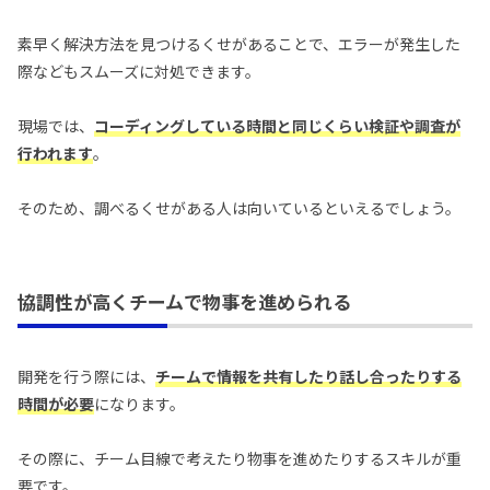
素早く解決方法を見つけるくせがあることで、エラーが発生した
際などもスムーズに対処できます。
現場では、
コーディングしている時間と同じくらい検証や調査が
行われます
。
そのため、調べるくせがある人は向いているといえるでしょう。
協調性が高くチームで物事を進められる
開発を行う際には、
チームで情報を共有したり話し合ったりする
時間が必要
になります。
その際に、チーム目線で考えたり物事を進めたりするスキルが重
要です。