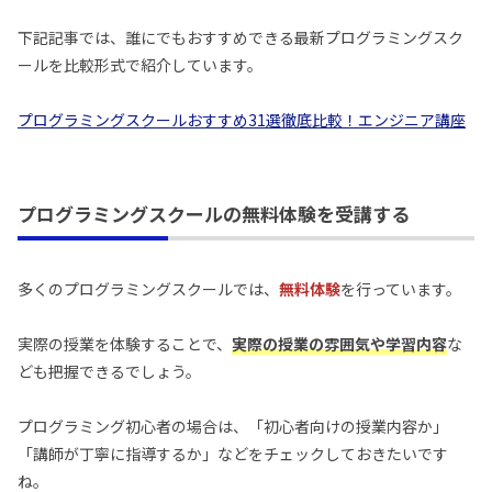
下記記事では、誰にでもおすすめできる最新プログラミングスク
ールを比較形式で紹介しています。
プログラミングスクールおすすめ31選徹底比較！エンジニア講座
プログラミングスクールの無料体験を受講する
多くのプログラミングスクールでは、
無料体験
を行っています。
実際の授業を体験することで、
実際の授業の雰囲気や学習内容
な
ども把握できるでしょう。
プログラミング初心者の場合は、「初心者向けの授業内容か」
「講師が丁寧に指導するか」などをチェックしておきたいです
ね。