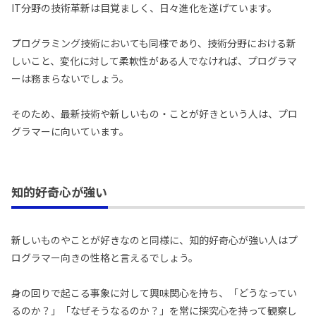
IT分野の技術革新は目覚ましく、日々進化を遂げています。
プログラミング技術においても同様であり、技術分野における新
しいこと、変化に対して柔軟性がある人でなければ、プログラマ
ーは務まらないでしょう。
そのため、最新技術や新しいもの・ことが好きという人は、プロ
グラマーに向いています。
知的好奇心が強い
新しいものやことが好きなのと同様に、知的好奇心が強い人はプ
ログラマー向きの性格と言えるでしょう。
身の回りで起こる事象に対して興味関心を持ち、「どうなってい
るのか？」「なぜそうなるのか？」を常に探究心を持って観察し