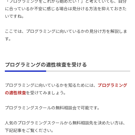
「プログラミングをこれから始めたい！」と考えていても、自分
に合っているか不安に感じる場合は見分ける方法を抑えておきた
いですね。
ここでは、プログラミングに向いているかの見分け方を解説しま
す。
プログラミングの適性検査を受ける
プログラミングに向いているかを知るためには、
プログラミング
の適性検査
を受けてみましょう。
プログラミングスクールの無料相談会で可能です。
人気のプログラミングスクールから無料相談先を決めたい方は、
下記記事をご覧ください。