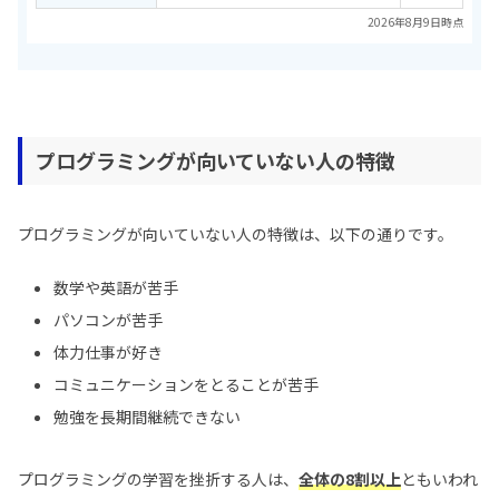
2026年8月9日時点
プログラミングが向いていない人の特徴
プログラミングが向いていない人の特徴は、以下の通りです。
数学や英語が苦手
パソコンが苦手
体力仕事が好き
コミュニケーションをとることが苦手
勉強を長期間継続できない
プログラミングの学習を挫折する人は、
全体の8割以上
ともいわれ