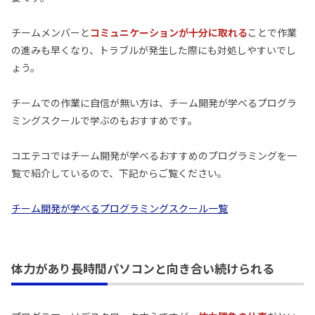
チームメンバーと
コミュニケーションが十分に取れる
ことで作業
の進みも早くなり、トラブルが発生した際にも対処しやすいでし
ょう。
チームでの作業に自信が無い方は、チーム開発が学べるプログラ
ミングスクールで学ぶのもおすすめです。
コエテコではチーム開発が学べるおすすめのプログラミングを一
覧で紹介しているので、下記からご覧ください。
チーム開発が学べるプログラミングスクール一覧
体力があり長時間パソコンと向き合い続けられる