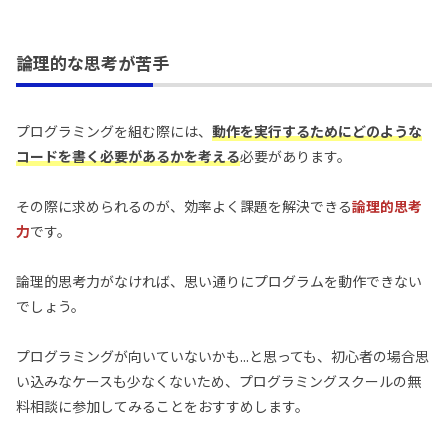
論理的な思考が苦手
プログラミングを組む際には、
動作を実行するためにどのような
コードを書く必要があるかを考える
必要があります。
その際に求められるのが、効率よく課題を解決できる
論理的思考
力
です。
論理的思考力がなければ、思い通りにプログラムを動作できない
でしょう。
プログラミングが向いていないかも...と思っても、初心者の場合思
い込みなケースも少なくないため、プログラミングスクールの無
料相談に参加してみることをおすすめします。