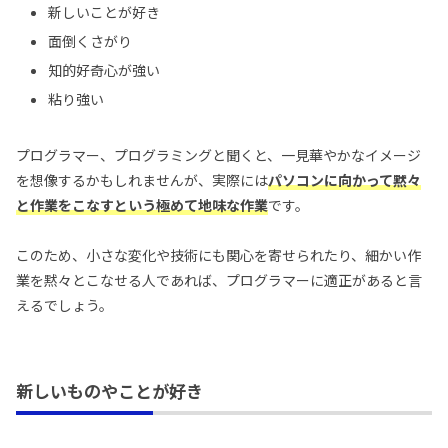
新しいことが好き
面倒くさがり
知的好奇心が強い
粘り強い
プログラマー、プログラミングと聞くと、一見華やかなイメージ
を想像するかもしれませんが、実際には
パソコンに向かって黙々
と作業をこなすという極めて地味な作業
です。
このため、小さな変化や技術にも関心を寄せられたり、細かい作
業を黙々とこなせる人であれば、プログラマーに適正があると言
えるでしょう。
新しいものやことが好き