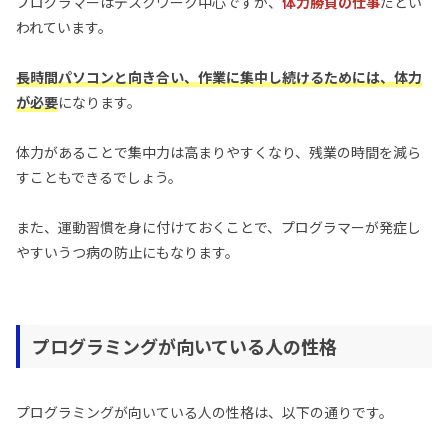
プログラマーはデスクワーク中心ですが、
体力勝負の仕事
だとい
われています。
長時間パソコンと向き合い、作業に集中し続けるためには、体力
が必要
になります。
体力があることで集中力は高まりやすくなり、残業の時間を減ら
すこともできるでしょう。
また、運動習慣を身に付けておくことで、プログラマーが発症し
やすいうつ病の防止にもなります。
プログラミングが向いている人の性格
プログラミングが向いている人の性格は、以下の通りです。