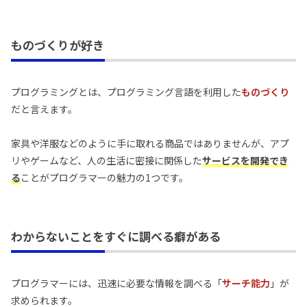
ものづくりが好き
プログラミングとは、プログラミング言語を利用した
ものづくり
だと言えます。
家具や洋服などのように手に取れる商品ではありませんが、アプ
リやゲームなど、人の生活に密接に関係した
サービスを開発でき
る
ことがプログラマーの魅力の1つです。
わからないことをすぐに調べる癖がある
プログラマーには、迅速に必要な情報を調べる「
サーチ能力
」が
求められます。