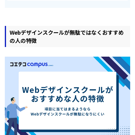
Webデザインスクールが無駄ではなくおすすめ
の人の特徴