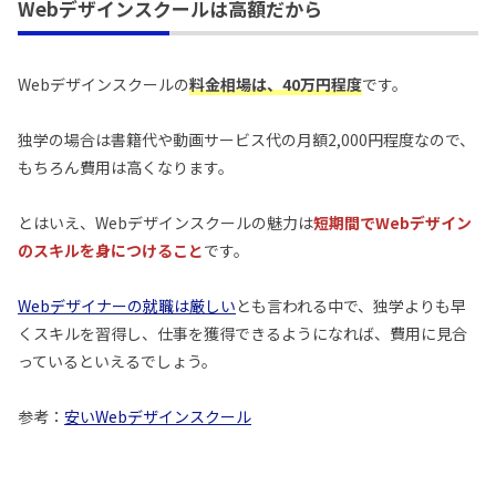
Webデザインスクールは高額だから
Webデザインスクールの
料金相場は、40万円程度
です。
独学の場合は書籍代や動画サービス代の月額2,000円程度なので、
もちろん費用は高くなります。
とはいえ、Webデザインスクールの魅力は
短期間でWebデザイン
のスキルを身につけること
です。
Webデザイナーの就職は厳しい
とも言われる中で、独学よりも早
くスキルを習得し、仕事を獲得できるようになれば、費用に見合
っているといえるでしょう。
参考：
安いWebデザインスクール