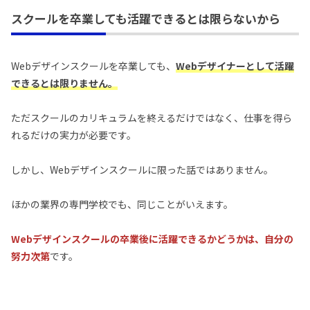
スクールを卒業しても活躍できるとは限らないから
Webデザインスクールを卒業しても、
Webデザイナーとして活躍
できるとは限りません。
ただスクールのカリキュラムを終えるだけではなく、仕事を得ら
れるだけの実力が必要です。
しかし、Webデザインスクールに限った話ではありません。
ほかの業界の専門学校でも、同じことがいえます。
Webデザインスクールの卒業後に活躍できるかどうかは、自分の
努力次第
です。