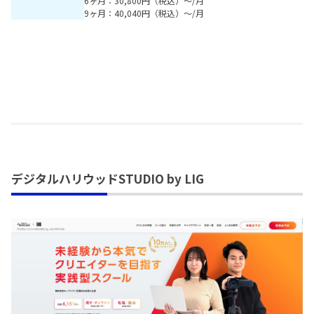
6ヶ月：30,800円（税込）～/月
9ヶ月：40,040円（税込）～/月
デジタルハリウッドSTUDIO by LIG