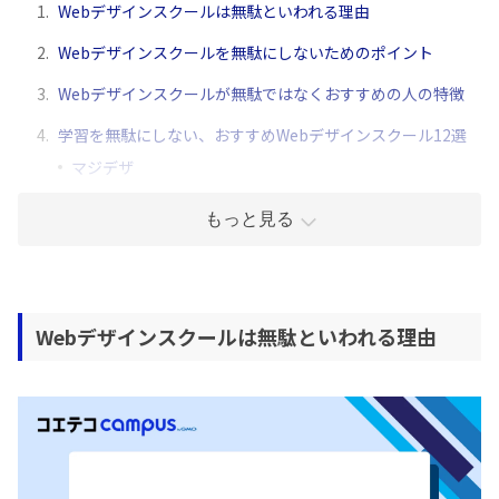
1.
Webデザインスクールは無駄といわれる理由
2.
Webデザインスクールを無駄にしないためのポイント
3.
Webデザインスクールが無駄ではなくおすすめの人の特徴
4.
学習を無駄にしない、おすすめWebデザインスクール12選
マジデザ
もっと見る
Webデザインスクールは無駄といわれる理由