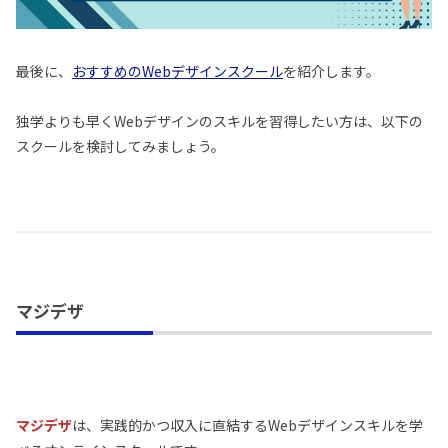
最後に、
おすすめのWebデザインスクール
を紹介します。
独学よりも早くWebデザインのスキルを習得したい方は、以下の
スクールを検討してみましょう。
マジデザ
マジデザ
は、実践的かつ収入に直結するWebデザインスキルを学