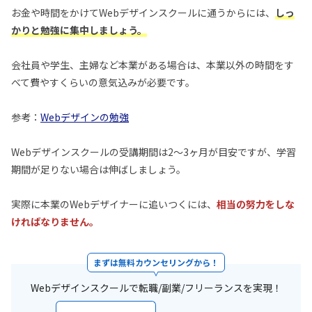
お金や時間をかけてWebデザインスクールに通うからには、
しっ
かりと勉強に集中しましょう。
会社員や学生、主婦など本業がある場合は、本業以外の時間をす
べて費やすくらいの意気込みが必要です。
参考：
Webデザインの勉強
Webデザインスクールの受講期間は2～3ヶ月が目安ですが、学習
期間が足りない場合は伸ばしましょう。
実際に本業のWebデザイナーに追いつくには、
相当の努力をしな
ければなりません。
まずは無料カウンセリングから！
Webデザインスクールで転職/副業/フリーランスを実現！