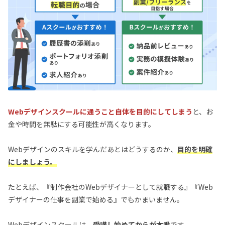
Webデザインスクールに通うこと自体を目的にしてしまう
と、お
金や時間を無駄にする可能性が高くなります。
Webデザインのスキルを学んだあとはどうするのか、
目的を明確
にしましょう。
たとえば、『制作会社のWebデザイナーとして就職する』『Web
デザイナーの仕事を副業で始める』でもかまいません。
Webデザインスクールは、
受講し始めてからが本番
です。