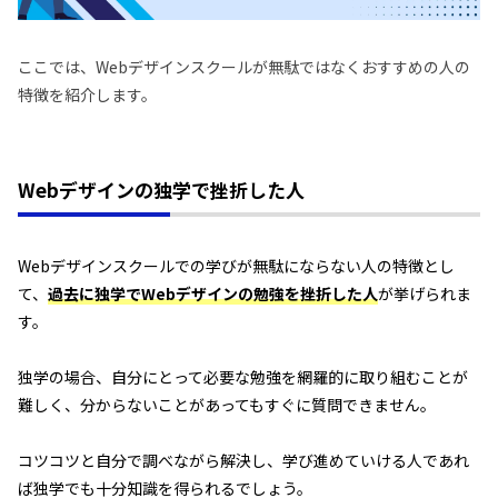
ここでは、Webデザインスクールが無駄ではなくおすすめの人の
特徴を紹介します。
Webデザインの独学で挫折した人
Webデザインスクールでの学びが無駄にならない人の特徴とし
て、
過去に独学でWebデザインの勉強を挫折した人
が挙げられま
す。
独学の場合、自分にとって必要な勉強を網羅的に取り組むことが
難しく、分からないことがあってもすぐに質問できません。
コツコツと自分で調べながら解決し、学び進めていける人であれ
ば独学でも十分知識を得られるでしょう。