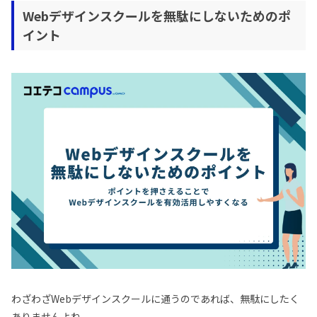
Webデザインスクールを無駄にしないためのポ
イント
わざわざWebデザインスクールに通うのであれば、無駄にしたく
ありませんよね。