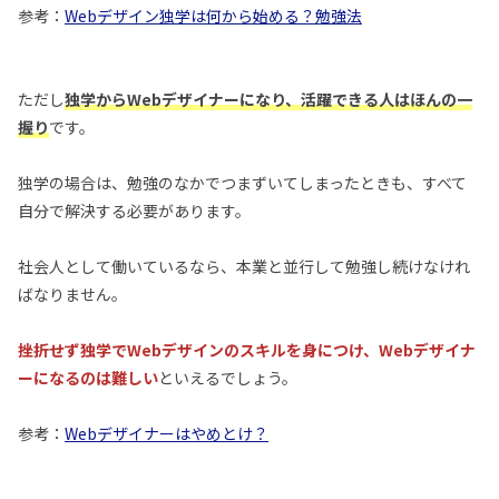
参考：
Webデザイン独学は何から始める？勉強法
ただし
独学からWebデザイナーになり、活躍できる人はほんの一
握り
です。
独学の場合は、勉強のなかでつまずいてしまったときも、すべて
自分で解決する必要があります。
社会人として働いているなら、本業と並行して勉強し続けなけれ
ばなりません。
挫折せず独学でWebデザインのスキルを身につけ、Webデザイナ
ーになるのは難しい
といえるでしょう。
参考：
Webデザイナーはやめとけ？