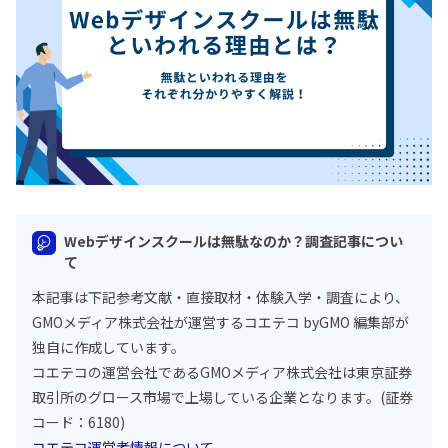
Webデザインスクールは無駄なのか？調査記事につい
て
本記事は下記参考文献・直接取材・体験入学・調査により、
GMOメディア株式会社が運営するコエテコ byGMO 編集部が
独自に作成しています。
コエテコの運営会社であるGMOメディア株式会社は東京証券
取引所のグロース市場で上場している企業となります。(証券
コード：6180)
コエテコ運営者情報について