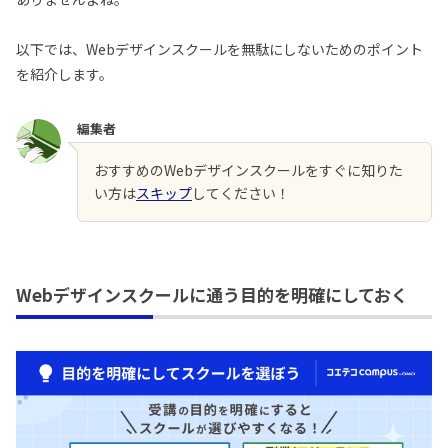
以下では、Webデザインスクールを無駄にしないためのポイント
を紹介します。
編集者
おすすめのWebデザインスクールをすぐに知りた
い方は
スキップ
してください！
Webデザインスクールに通う目的を明確にしておく