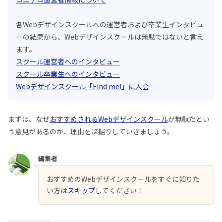
各Webデザインスクールへの運営者および卒業生インタビュ
ーの結果から、Webデザインスクールは無駄ではないと言え
ます。
スクール運営者へのインタビュー
スクール卒業生へのインタビュー
Webデザインスクール「Find me!」に入会
まずは、なぜ
おすすめされるWebデザインスクール
が無駄だとい
う意見があるのか、理由を深掘りしていきましょう。
編集者
おすすめのWebデザインスクールをすぐに知りた
い方は
スキップ
してください！