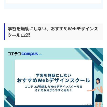
学習を無駄にしない、おすすめWebデザインス
クール12選