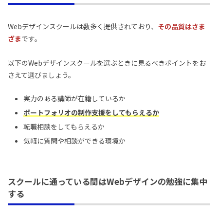
Webデザインスクールは数多く提供されており、
その品質はさま
ざま
です。
以下のWebデザインスクールを選ぶときに見るべきポイントをお
さえて選びましょう。
実力のある講師が在籍しているか
ポートフォリオの制作支援をしてもらえるか
転職相談をしてもらえるか
気軽に質問や相談ができる環境か
スクールに通っている間はWebデザインの勉強に集中
する