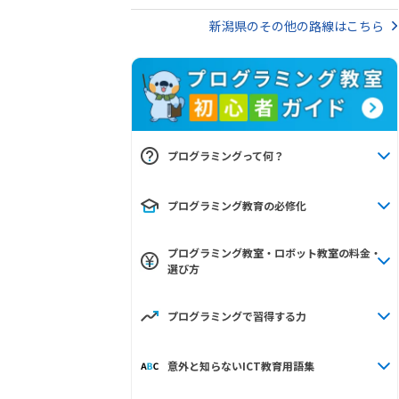
新潟県のその他の路線はこちら
プログラミングって何？
プログラミング教育の必修化
プログラミング教室・ロボット教室の料金・
選び方
プログラミングで習得する力
意外と知らないICT教育用語集