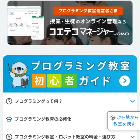
プログラミングって何？
現在地から
プログラミング教育の必修化
教室を探す
プログラミング教室・ロボット教室の料金・選び方