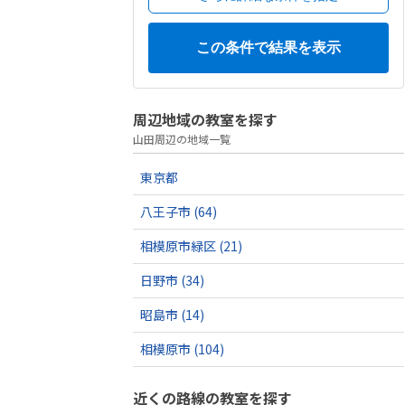
周辺地域の教室を探す
山田周辺の地域一覧
東京都
八王子市
(64)
相模原市緑区
(21)
日野市
(34)
昭島市
(14)
相模原市
(104)
近くの路線の教室を探す