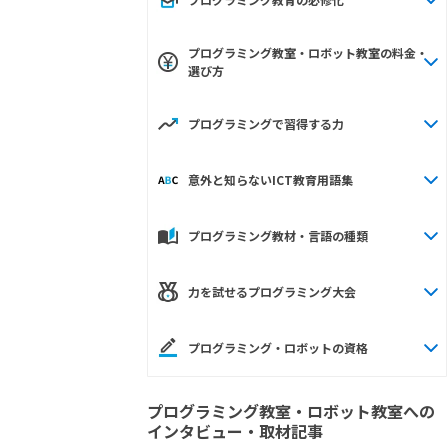
プログラミング教室・ロボット教室の料金・
選び方
プログラミングで習得する力
意外と知らないICT教育用語集
プログラミング教材・言語の種類
力を試せるプログラミング大会
プログラミング・ロボットの資格
プログラミング教室・ロボット教室への
インタビュー・取材記事