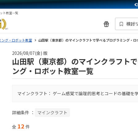
ット教室一覧
検討
ミング・ロボット教室
山田駅（東京都）のマインクラフトで学べるプログラミング・ロ
2026/08/07(金) 版
山田駅（東京都）のマインクラフトで
ング・ロボット教室一覧
マインクラフト： ゲーム感覚で論理的思考とコードの基礎を
詳細条件
：
マインクラフト
12
全
件