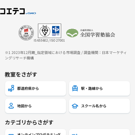
IS 655602 / ISO 27001
※1 2023年12月期_指定領域における市場調査 / 調査機関：日本マーケティ
ングリサーチ機構
教室をさがす
都道府県から
駅・路線から
地図から
スクール名から
カテゴリからさがす
オンラインプログラミング