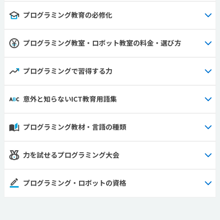
プログラミング教育の必修化
プログラミング教室・ロボット教室の料金・選び方
プログラミングで習得する力
意外と知らないICT教育用語集
プログラミング教材・言語の種類
力を試せるプログラミング大会
プログラミング・ロボットの資格