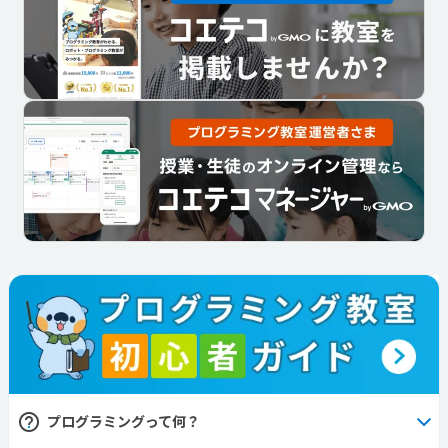
プログラミングって何？