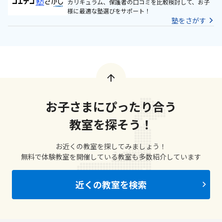
カリキュラム、保護者の口コミを比較検討して、お子
様に最適な塾選びをサポート！
塾をさがす
お子さまにぴったり合う
教室を探そう！
お近くの教室を探してみましょう！
無料で体験教室を開催している教室も多数紹介しています
近くの教室を検索