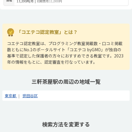
情報
13,200円/月
|
初期費用 11,000円
「コエテコ認定教室」とは？
コエテコ認定教室は、プログラミング教室掲載数・口コミ掲載
数ともにNo.1のポータルサイト「コエテコ byGMO」が独自の
基準で認定した保護者の方々におすすめできる教室です。2023
年の情報をもとに、認定審査を行なっています。
三軒茶屋駅の周辺の地域一覧
東京都
世田谷区
検索方法を変更する