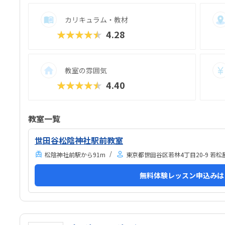
カリキュラム・教材
★★★★★
4.28
教室の雰囲気
★★★★★
4.40
教室一覧
世田谷松陰神社駅前教室
松陰神社前駅から91m
東京都世田谷区若林4丁目20-9 若松屋
無料体験レッスン申込みは