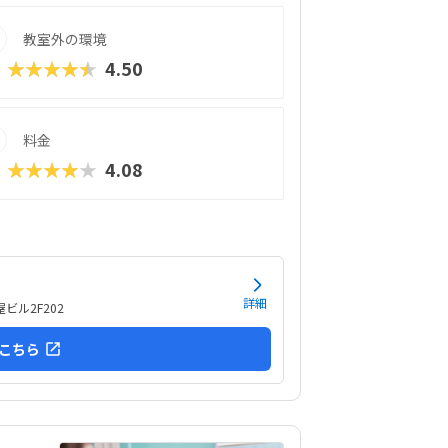
教室外の環境
★★★★★
4.50
料金
★★★★★
4.08
詳細
ビル2F202
こちら