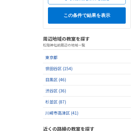
周辺地域の教室を探す
松陰神社前周辺の地域一覧
東京都
世田谷区
(154)
目黒区
(46)
渋谷区
(36)
杉並区
(87)
川崎市高津区
(41)
近くの路線の教室を探す