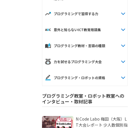
プログラミングで習得する力
意外と知らないICT教育用語集
プログラミング教材・言語の種類
力を試せるプログラミング大会
プログラミング・ロボットの資格
プログラミング教室・ロボット教室への
インタビュー・取材記事
N Code Labo 梅田（大阪）L
T大会レポート 少人数個別指