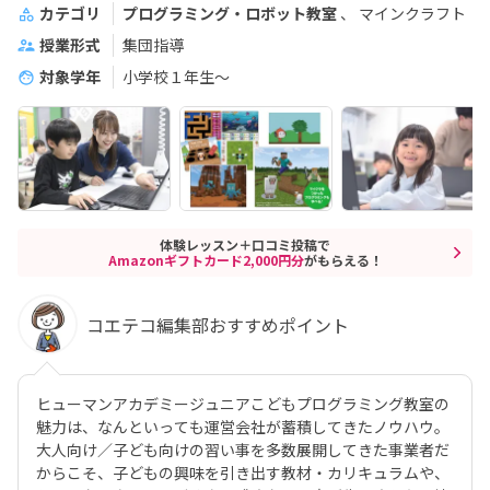
カテゴリ
プログラミング・ロボット教室
マインクラフト
授業形式
集団指導
対象学年
小学校１年生〜
体験レッスン＋口コミ投稿で
Amazonギフトカード2,000円分
がもらえる！
コエテコ編集部おすすめポイント
ヒューマンアカデミージュニアこどもプログラミング教室の
魅力は、なんといっても運営会社が蓄積してきたノウハウ。
大人向け／子ども向けの習い事を多数展開してきた事業者だ
からこそ、子どもの興味を引き出す教材・カリキュラムや、