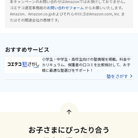
本キャンペーンのお問い合わせはAmazonではお受けしておりません。
コエテコ運営事務局の
お問い合わせフォーム
からお願いいたします。
Amazon、Amazon.co.jpおよびそれらのロゴはAmazon.com, Inc. ま
たはその関連会社の商標です。
おすすめサービス
小学生・中学生・高校生向けの塾情報を掲載。料金や
カリキュラム、保護者の口コミを比較検討して、お子
様に最適な塾選びをサポート！
塾をさがす
お子さまにぴったり合う