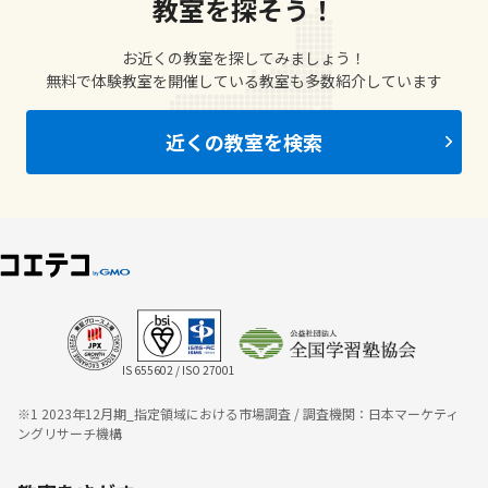
教室を探そう！
お近くの教室を探してみましょう！
無料で体験教室を開催している教室も多数紹介しています
近くの教室を検索
IS 655602 / ISO 27001
※1 2023年12月期_指定領域における市場調査 / 調査機関：日本マーケティ
ングリサーチ機構