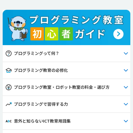
プログラミングって何？
プログラミング教育の必修化
プログラミング教室・ロボット教室の料金・選び方
プログラミングで習得する力
意外と知らないICT教育用語集