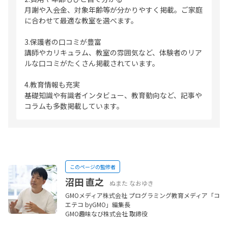
月謝や入会金、対象年齢等が分かりやすく掲載。ご家庭
に合わせて最適な教室を選べます。
3.保護者の口コミが豊富
講師やカリキュラム、教室の雰囲気など、体験者のリア
ルな口コミがたくさん掲載されています。
4.教育情報も充実
基礎知識や有識者インタビュー、教育動向など、記事や
コラムも多数掲載しています。
このページの監修者
沼田 直之
ぬまた なおゆき
GMOメディア株式会社 プログラミング教育メディア「コ
エテコ byGMO」編集長
GMO趣味なび株式会社 取締役