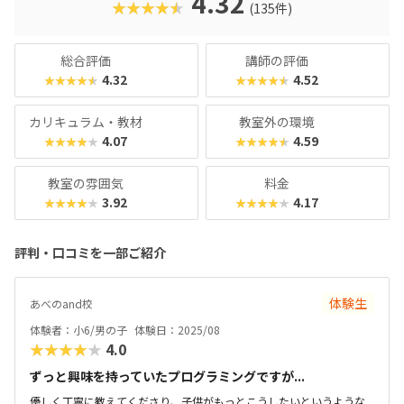
4.32
★★★★★
(135件)
総合評価
講師の評価
4.32
4.52
★★★★★
★★★★★
カリキュラム・教材
教室外の環境
4.07
4.59
★★★★★
★★★★★
教室の雰囲気
料金
3.92
4.17
★★★★★
★★★★★
評判・口コミを一部ご紹介
体験生
あべのand校
体験者：小6/男の子
体験日：2025/08
★★★★★
4.0
ずっと興味を持っていたプログラミングですが...
優しく丁寧に教えてくださり、子供がもっとこうしたいというような