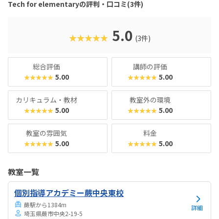
Tech for elementaryの評判・口コミ(3件)
5.0
★★★★★
(3件)
総合評価
講師の評価
5.00
5.00
★★★★★
★★★★★
カリキュラム・教材
教室外の環境
5.00
5.00
★★★★★
★★★★★
教室の雰囲気
料金
5.00
5.00
★★★★★
★★★★★
教室一覧
個別指導アカデミー蕨中央東校
蕨駅から1384m
詳細
埼玉県蕨市中央2-19-5