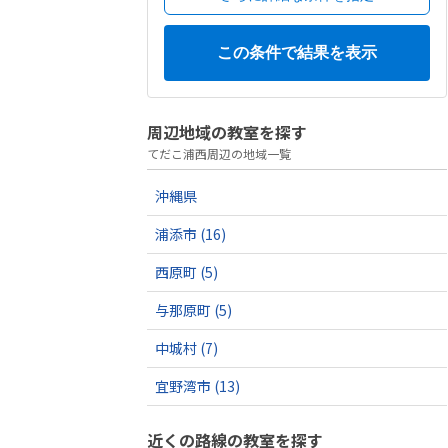
周辺地域の教室を探す
てだこ浦西周辺の地域一覧
沖縄県
浦添市
(16)
西原町
(5)
与那原町
(5)
中城村
(7)
宜野湾市
(13)
近くの路線の教室を探す