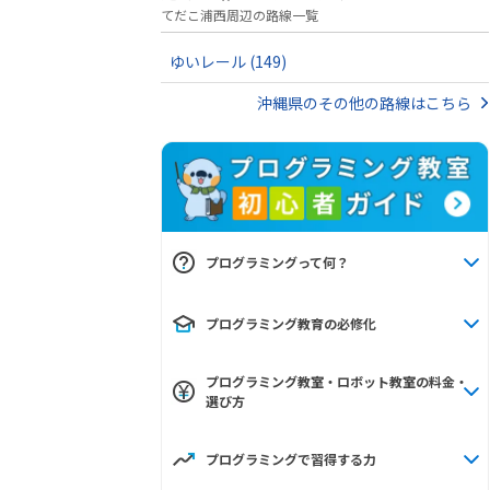
てだこ浦西周辺の路線一覧
ゆいレール
(149)
沖縄県のその他の路線はこちら
プログラミングって何？
プログラミング教育の必修化
プログラミング教室・ロボット教室の料金・
選び方
プログラミングで習得する力