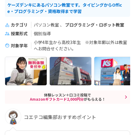
ケーズデンキにあるパソコン教室です。タイピングからOffic
e・プログラミング・資格取得まで学習
カテゴリ
パソコン教室
プログラミング・ロボット教室
授業形式
個別指導
小学4年生から高校3年生 ※対象年齢以外は教室
対象学年
へお問合せください。
体験レッスン＋口コミ投稿で
Amazonギフトカード2,000円分
がもらえる！
コエテコ編集部おすすめポイント