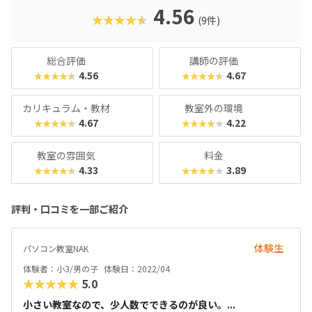
4.56
★★★★★
(9件)
総合評価
講師の評価
4.56
4.67
★★★★★
★★★★★
カリキュラム・教材
教室外の環境
4.67
4.22
★★★★★
★★★★★
教室の雰囲気
料金
4.33
3.89
★★★★★
★★★★★
評判・口コミを一部ご紹介
体験生
パソコン教室NAK
体験者：小3/男の子
体験日：2022/04
★★★★★
5.0
小さい教室なので、少人数でできるのが良い。...