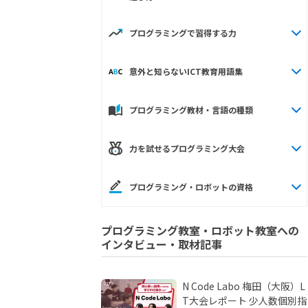
プログラミングで習得する力
意外と知らないICT教育用語集
プログラミング教材・言語の種類
力を試せるプログラミング大会
プログラミング・ロボットの資格
プログラミング教室・ロボット教室への
インタビュー・取材記事
N Code Labo 梅田（大阪）L
T大会レポート 少人数個別指