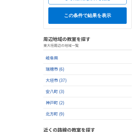
周辺地域の教室を探す
東大垣周辺の地域一覧
岐阜県
瑞穂市
(6)
大垣市
(37)
安八町
(3)
神戸町
(2)
北方町
(9)
近くの路線の教室を探す