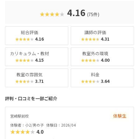
室です。
4.16
★★★★★
(75件)
総合評価
講師の評価
4.16
4.31
★★★★★
★★★★★
カリキュラム・教材
教室外の環境
4.15
4.00
★★★★★
★★★★★
教室の雰囲気
料金
3.71
3.64
★★★★★
★★★★★
評判・口コミを一部ご紹介
体験生
宮崎駅前校
体験者：小2/男の子
体験日：2026/04
★★★★★
4.0