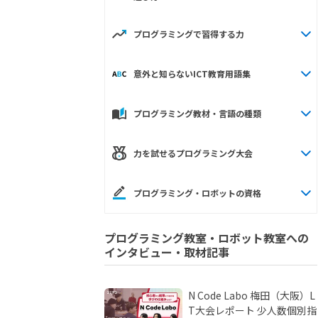
プログラミングで習得する力
意外と知らないICT教育用語集
プログラミング教材・言語の種類
力を試せるプログラミング大会
プログラミング・ロボットの資格
プログラミング教室・ロボット教室への
インタビュー・取材記事
N Code Labo 梅田（大阪）L
T大会レポート 少人数個別指