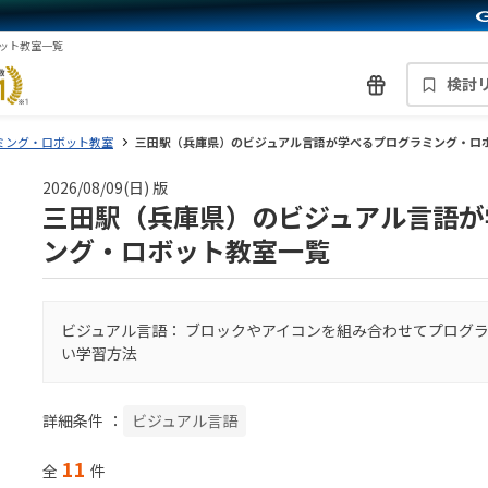
ット教室一覧
検討
ミング・ロボット教室
三田駅（兵庫県）のビジュアル言語が学べるプログラミング・ロ
2026/08/09(日) 版
三田駅（兵庫県）のビジュアル言語が
ング・ロボット教室一覧
ビジュアル言語： ブロックやアイコンを組み合わせてプログ
い学習方法
詳細条件
：
ビジュアル言語
11
全
件