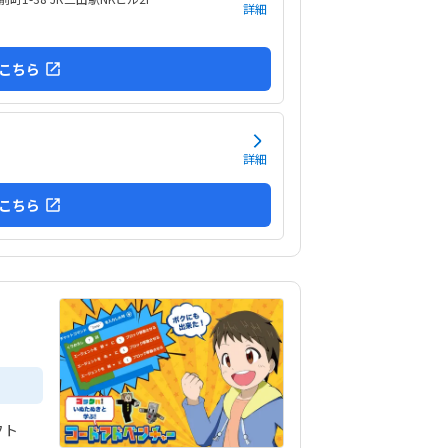
詳細
こちら
詳細
こちら
フト