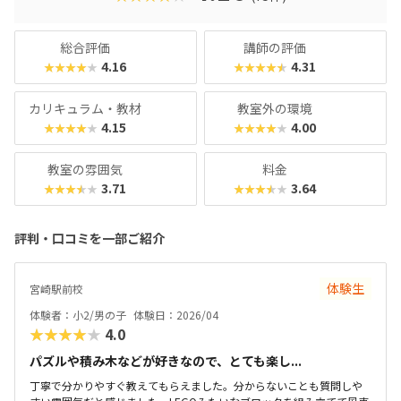
総合評価
講師の評価
4.16
4.31
★★★★★
★★★★★
カリキュラム・教材
教室外の環境
4.15
4.00
★★★★★
★★★★★
教室の雰囲気
料金
3.71
3.64
★★★★★
★★★★★
評判・口コミを一部ご紹介
体験生
宮崎駅前校
体験者：小2/男の子
体験日：2026/04
★★★★★
4.0
パズルや積み木などが好きなので、とても楽し...
丁寧で分かりやすぐ教えてもらえました。分からないことも質問しや