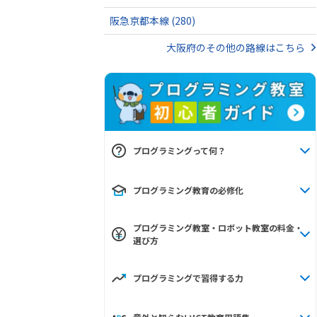
阪急京都本線
(280)
大阪府のその他の路線はこちら
プログラミングって何？
プログラミング教育の必修化
プログラミング教室・ロボット教室の料金・
選び方
プログラミングで習得する力