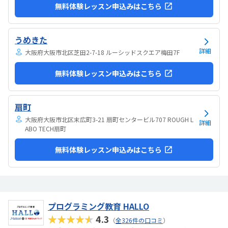
無料体験レッスン申込みはこちら
うめきた
詳細
大阪府大阪市北区芝田2-7-18 ルーシッドスクエア梅田7F
無料体験レッスン申込みはこちら
扇町
大阪府大阪市北区末広町3-21 扇町センタービル707 ROUGH L
詳細
ABO TECH扇町
無料体験レッスン申込みはこちら
プログラミング教育 HALLO
★★★★★
4.3
（
全326件の口コミ
）