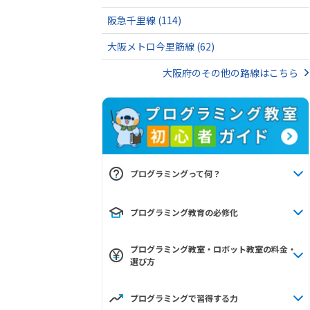
阪急千里線
(114)
大阪メトロ今里筋線
(62)
大阪府のその他の路線はこちら
プログラミングって何？
プログラミング教育の必修化
プログラミング教室・ロボット教室の料金・
選び方
プログラミングで習得する力