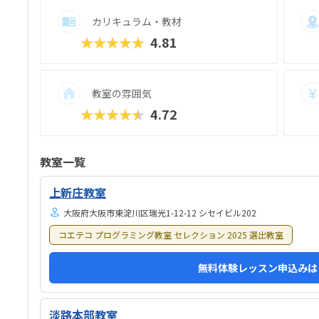
カリキュラム・教材
★★★★★
4.81
教室の雰囲気
★★★★★
4.72
教室一覧
上新庄教室
大阪府大阪市東淀川区瑞光1-12-12 シセイビル202
コエテコ プログラミング教室 セレクション 2025 選出教室
無料体験レッスン申込みは
淡路本部教室