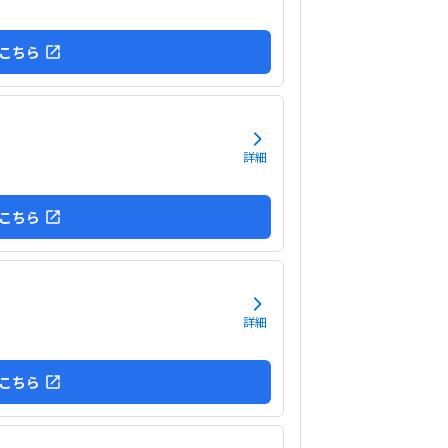
こちら
詳細
こちら
詳細
こちら