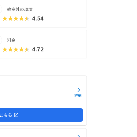
教室外の環境
★★★★★
4.54
料金
★★★★★
4.72
詳細
こちら