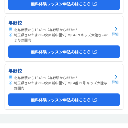
無料体験レッスン申込みはこちら
与野校
（
）
北与野駅から1349m
与野駅から657m
詳細
埼玉県さいたま市中央区新中里5丁目14-19 キッズ大陸さいた
ま与野園内
無料体験レッスン申込みはこちら
与野校
（
）
北与野駅から1349m
与野駅から657m
詳細
埼玉県さいたま市中央区新中里5丁目14番19号 キッズ大陸与
野園内
無料体験レッスン申込みはこちら