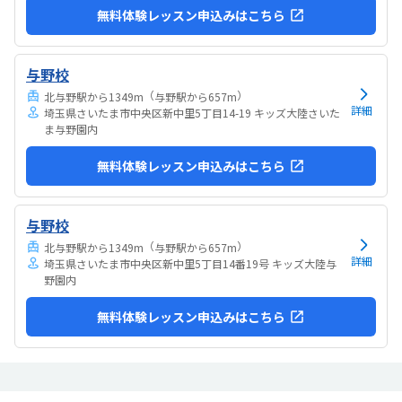
無料体験レッスン申込みはこちら
与野校
（
）
北与野駅から1349m
与野駅から657m
詳細
埼玉県さいたま市中央区新中里5丁目14-19 キッズ大陸さいた
ま与野園内
無料体験レッスン申込みはこちら
与野校
（
）
北与野駅から1349m
与野駅から657m
詳細
埼玉県さいたま市中央区新中里5丁目14番19号 キッズ大陸与
野園内
無料体験レッスン申込みはこちら