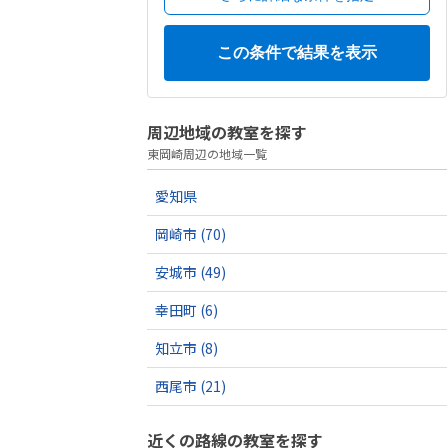
周辺地域の教室を探す
東岡崎周辺の地域一覧
愛知県
岡崎市
(70)
安城市
(49)
幸田町
(6)
知立市
(8)
西尾市
(21)
近くの路線の教室を探す