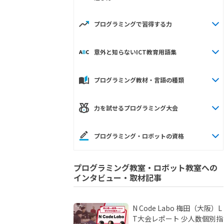
プログラミングで習得する力
意外と知らないICT教育用語集
プログラミング教材・言語の種類
力を試せるプログラミング大会
プログラミング・ロボットの資格
プログラミング教室・ロボット教室への
インタビュー・取材記事
N Code Labo 梅田（大阪）L
T大会レポート 少人数個別指