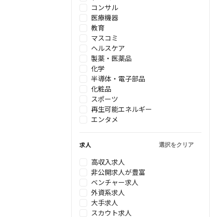
コンサル
医療機器
教育
マスコミ
ヘルスケア
製薬・医薬品
化学
半導体・電子部品
化粧品
スポーツ
再生可能エネルギー
エンタメ
求人
選択をクリア
高収入求人
非公開求人が豊富
ベンチャー求人
外資系求人
大手求人
スカウト求人