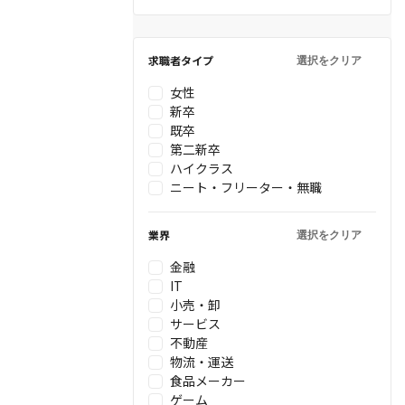
求職者タイプ
選択をクリア
女性
新卒
既卒
第二新卒
ハイクラス
ニート・フリーター・無職
業界
選択をクリア
金融
IT
小売・卸
サービス
不動産
物流・運送
食品メーカー
ゲーム