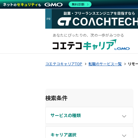
無料診断
あなたにぴったりの、次の一歩がみつかる
コエテコキャリアTOP
転職のサービス一覧
リモ
検索条件
サービスの種類
キャリア選択