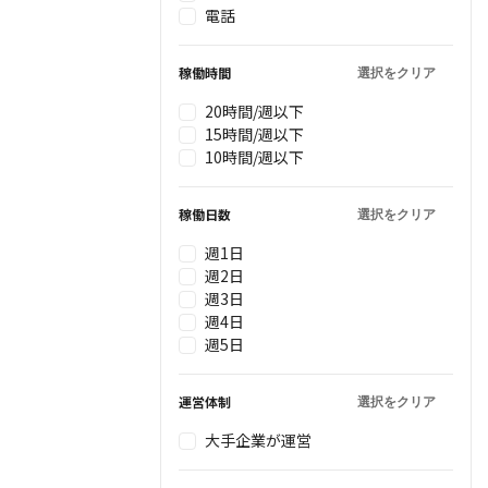
電話
稼働時間
選択をクリア
20時間/週以下
15時間/週以下
10時間/週以下
稼働日数
選択をクリア
週1日
週2日
週3日
週4日
週5日
運営体制
選択をクリア
大手企業が運営