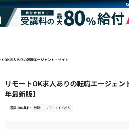
ートOK求人ありの転職エージェント・サイト
リモートOK求人ありの転職エージェント
年最新版】
選択中の条件:
転職
リモートOK求人