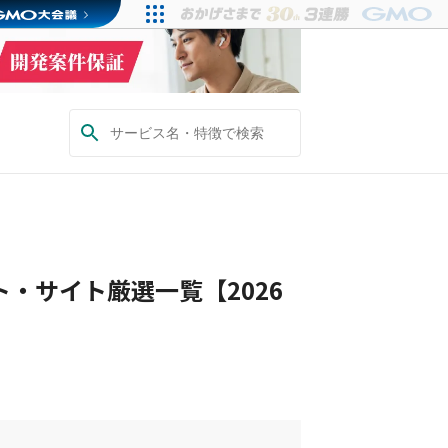
・サイト厳選一覧【2026