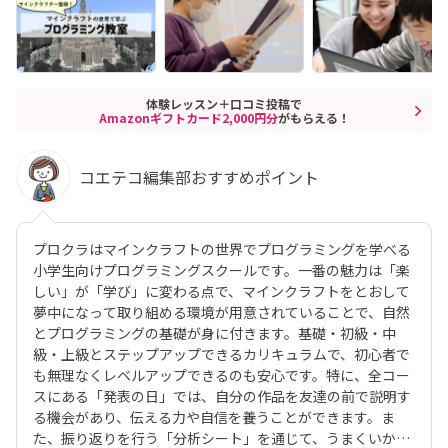
体験レッスン＋口コミ投稿で
Amazonギフトカード2,000円分
がもらえる！
コエテコ編集部おすすめポイント
プロクラはマインクラフトの世界でプログラミングを学べる
小学生向けプログラミングスクールです。一番の魅力は「楽
しい」が「学び」に変わる点で、マインクラフトをとおして
夢中になって取り組める環境が用意されていることで、自然
とプログラミングの基礎が身に付きます。基礎・初級・中
級・上級とステップアップできるカリキュラムで、初心者で
も無理なくレベルアップできるのも安心です。特に、全コー
スにある「発表の日」では、自分の作品を友達の前で説明す
る機会があり、伝える力や自信を養うことができます。ま
た、振り返りを行う「分析シート」を通じて、うまくいかな