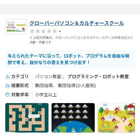
クローバーパソコン＆カルチャースクール
★★★★★
-
※ 上記の評価は、クローバーパソコン＆カルチャースクール全体の口コミ
点数・件数です
与えられたテーマに沿って、ロボット、プログラムを自由な発
想で考え、自分なりの答えを見つけ出す！
カテゴリ
パソコン教室
プログラミング・ロボット教室
授業形式
集団指導
集団指導(少人数制)
対象学年
小学生以上