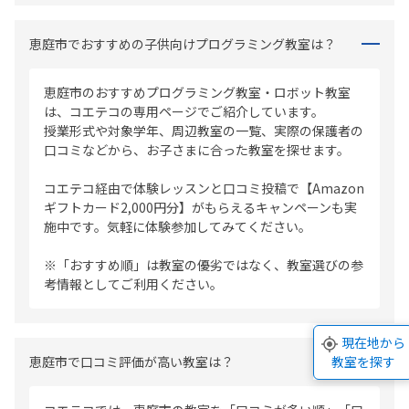
恵庭市でおすすめの子供向けプログラミング教室は？
恵庭市のおすすめプログラミング教室・ロボット教室
は、コエテコの専用ページでご紹介しています。
授業形式や対象学年、周辺教室の一覧、実際の保護者の
口コミなどから、お子さまに合った教室を探せます。
コエテコ経由で体験レッスンと口コミ投稿で【Amazon
ギフトカード2,000円分】がもらえるキャンペーンも実
施中です。気軽に体験参加してみてください。
※「おすすめ順」は教室の優劣ではなく、教室選びの参
考情報としてご利用ください。
現在地から
恵庭市で口コミ評価が高い教室は？
教室を探す