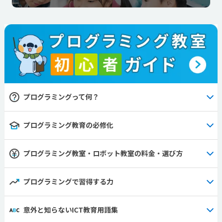
プログラミングって何？
プログラミング教育の必修化
プログラミング教室・ロボット教室の料金・選び方
プログラミングで習得する力
意外と知らないICT教育用語集