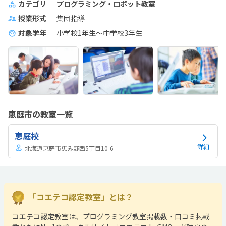
カテゴリ
プログラミング・ロボット教室
授業形式
集団指導
対象学年
小学校1年生〜中学校3年生
恵庭市の教室一覧
恵庭校
詳細
北海道恵庭市恵み野西5丁目10-6
「コエテコ認定教室」とは？
コエテコ認定教室は、プログラミング教室掲載数・口コミ掲載