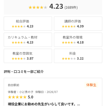
4.23
★★★★★
(1689件)
総合評価
講師の評価
4.23
4.39
★★★★★
★★★★★
カリキュラム・教材
教室外の環境
4.23
4.18
★★★★★
★★★★★
教室の雰囲気
料金
3.87
3.22
★★★★★
★★★★★
評判・口コミを一部ご紹介
体験生
目白駅前
体験者：小2/男の子
体験日：2026/07
★★★★★
5.0
現役企業にお勤めの先生がいらして良いです。...