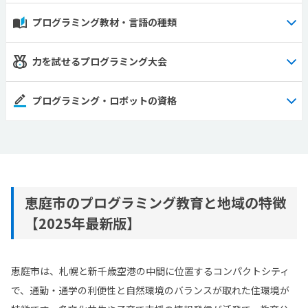
プログラミング教材・言語の種類
力を試せるプログラミング大会
プログラミング・ロボットの資格
恵庭市のプログラミング教育と地域の特徴
【2025年最新版】
恵庭市は、札幌と新千歳空港の中間に位置するコンパクトシティ
で、通勤・通学の利便性と自然環境のバランスが取れた住環境が