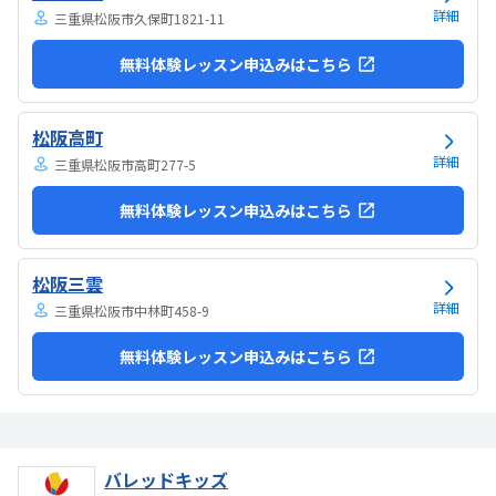
詳細
三重県松阪市久保町1821-11
無料体験レッスン申込みはこちら
松阪高町
詳細
三重県松阪市高町277-5
無料体験レッスン申込みはこちら
松阪三雲
詳細
三重県松阪市中林町458-9
無料体験レッスン申込みはこちら
バレッドキッズ