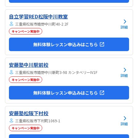
自立学習RED松阪中川教室
三重県松阪市嬉野中川町40-2 2F
詳細
キャンペーン実施中
無料体験レッスン申込みはこちら
安藤塾中川駅前校
三重県松阪市嬉野中川新町3-98 カンタベリーIV1F
詳細
キャンペーン実施中
無料体験レッスン申込みはこちら
安藤塾松阪下村校
三重県松阪市下村町1069-1
詳細
キャンペーン実施中