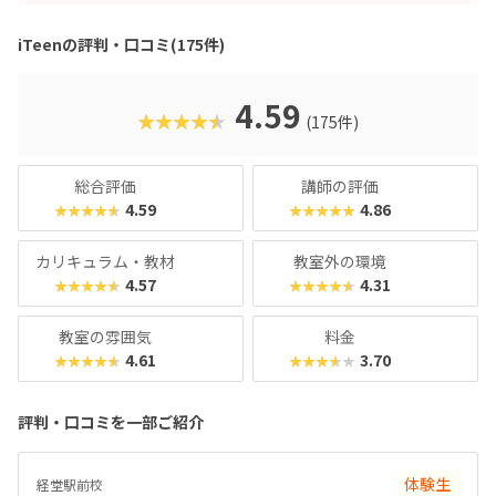
iTeenの評判・口コミ(175件)
4.59
★★★★★
(175件)
総合評価
講師の評価
4.59
4.86
★★★★★
★★★★★
カリキュラム・教材
教室外の環境
4.57
4.31
★★★★★
★★★★★
教室の雰囲気
料金
4.61
3.70
★★★★★
★★★★★
評判・口コミを一部ご紹介
体験生
経堂駅前校