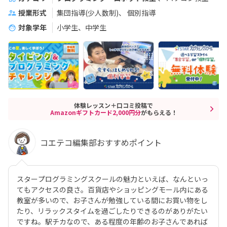
授業形式
集団指導(少人数制)
個別指導
対象学年
小学生、中学生
体験レッスン＋口コミ投稿で
Amazonギフトカード2,000円分
がもらえる！
コエテコ編集部おすすめポイント
スタープログラミングスクールの魅力といえば、なんといっ
てもアクセスの良さ。百貨店やショッピングモール内にある
教室が多いので、お子さんが勉強している間にお買い物をし
たり、リラックスタイムを過ごしたりできるのがありがたい
ですね。駅チカなので、ある程度の年齢のお子さんであれば