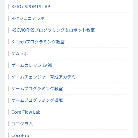
KEIO eSPORTS LAB.
KEYジュニアラボ
KSCWORKSプログラミング＆ロボット教室
K-Techプログラミング教室
ゲムラボ
ゲームカレッジ Lv.99
ゲームチェンジャー育成アカデミー
ゲームプログラミング教室
ゲームプログラミング道場
Core Flow Lab.
ココグラム
CocoPro