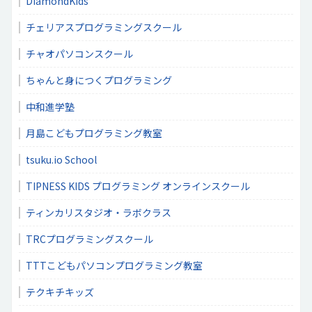
DiamondKids
チェリアスプログラミングスクール
チャオパソコンスクール
ちゃんと身につくプログラミング
中和進学塾
月島こどもプログラミング教室
tsuku.io School
TIPNESS KIDS プログラミング オンラインスクール
ティンカリスタジオ・ラボクラス
TRCプログラミングスクール
TTTこどもパソコンプログラミング教室
テクキチキッズ