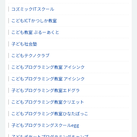
コズミックITスクール
こどもICTかつしか教室
こども教室 ぶるーあくと
子ども社会塾
こどもテクノクラブ
こどもプログラミング教室 アイシンク
こどもプログラミング教室 アイシンク
子どもプログラミング教室エドグラ
こどもプログラミング教室クリエット
こどもプログラミング教室ひなたぼっこ
子どもプログラミングスクールegg
子どもポケットプログラミングキャンプ