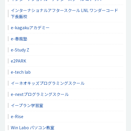
インターナショナルアフタースクール LNL ワンダーコード
下長飯校
e-kagakuアカデミー
e-春風塾
e-Study Z
e2PARK
e-tech lab
イーネオキッズプログラミングスクール
e-nextプログラミングスクール
イープラン学習室
e-Rise
Win Labo パソコン教室