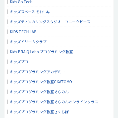
Kids Go Tech
キッズスペース それいゆ
キッズティンカリングスタジオ ユニークピース
KIDS TECH LAB
キッズドリームクラブ
Kids BRAiQ Labo プログラミング教室
キッズプロ
キッズプログラミングアカデミー
キッズプログラミング教室OKATOMO
キッズプログラミング教室ぐらみん
キッズプログラミング教室ぐらみんオンラインクラス
キッズプログラミング教室さくらぼ