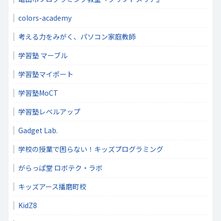
colors-academy
考える力をみがく、パソコン家庭教師
学習塾 マーブル
学習塾マイポート
学習塾MoCT
学習塾レベルアップ
Gadget Lab.
学校の授業で困らない！キッズプログラミング
がらっぱ堂 ロボテク・ラボ
キッズアース播磨町校
KidZ8