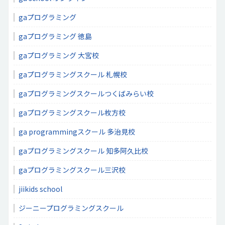
gaプログラミング
gaプログラミング 徳島
gaプログラミング 大宮校
gaプログラミングスクール 札幌校
gaプログラミングスクールつくばみらい校
gaプログラミングスクール枚方校
ga programmingスクール 多治見校
gaプログラミングスクール 知多阿久比校
gaプログラミングスクール三沢校
jiikids school
ジーニープログラミングスクール