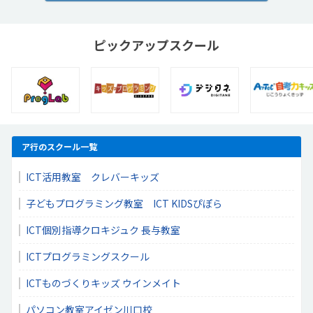
ピックアップスクール
ア行のスクール一覧
ICT活用教室 クレバーキッズ
子どもプログラミング教室 ICT KIDSぴぽら
ICT個別指導クロキジュク 長与教室
ICTプログラミングスクール
ICTものづくりキッズ ウインメイト
パソコン教室アイゼン川口校