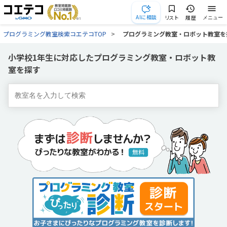
AIに相談
リスト
履歴
メニュー
プログラミング教室検索コエテコTOP
プログラミング教室・ロボット教室を
小学校1年生に対応したプログラミング教室・ロボット教
室を探す