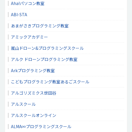
Aha!パソコン教室
ABI-STA
あまがさきプログラミング教室
アミックアカデミー
嵐山ドローン&プログラミングスクール
アルク ドローンプログラミング教室
Arkプログラミング教室
こどもプログラミング教室あるごスクール
アルゴリズミクス世田谷
アルスクール
アルスクールオンライン
ALMA∞プログラミングスクール