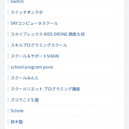
Switch
スイッチオンラボ
SKYコンピュータスクール
スカイブレックス KIDS DRONE 西尾久校
スキルプログラミングスクール
スクール＆サポートSHAIN
school program pono
スクールみんと
スクールリエット プログラミング講座
スコラこども塾
Schole
鈴木塾