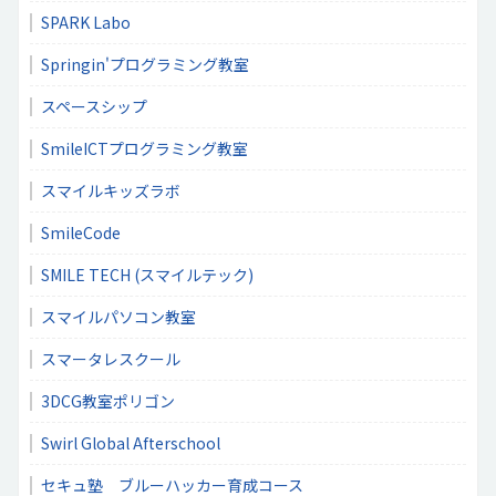
SPARK Labo
Springin'プログラミング教室
スペースシップ
SmileICTプログラミング教室
スマイルキッズラボ
SmileCode
SMILE TECH (スマイルテック)
スマイルパソコン教室
スマータレスクール
3DCG教室ポリゴン
Swirl Global Afterschool
セキュ塾 ブルーハッカー育成コース