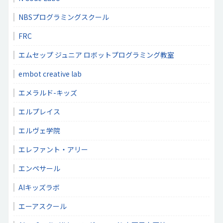
NBSプログラミングスクール
FRC
エムセップ ジュニア ロボットプログラミング教室
embot creative lab
エメラルド-キッズ
エルプレイス
エルヴェ学院
エレファント・アリー
エンペサール
AIキッズラボ
エーアスクール