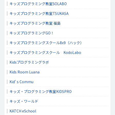
キッズプログラミング教室SOLABO
キッズプログラミング教室TSUKASA
キッズプログラミング教室 福島
キッズプログラミングGO！
キッズプログラミングスクール8x9（ハック）
キッズプログラミングスクール KodoLabo
Kidsプログラミングラボ
Kids Room Luana
Kid’ｓCommu
キッズ・プログラミング教室KIDSPRO
キッズ・ワールド
KATCH eSchool