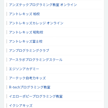
アンズテックプログラミング教室 オンライン
アントレキッズ 柏校
アントレキッズカレッジ オンライン
アントレキッズ 昭和校
アントレキッズ富士校
アンプログラミングクラブ
アースラボプログラミングスクール
エジソンアカデミー
アーテック自考力キッズ
R-techプログラミング教室
イエローポピープログラミング教室
イクシアキッズ