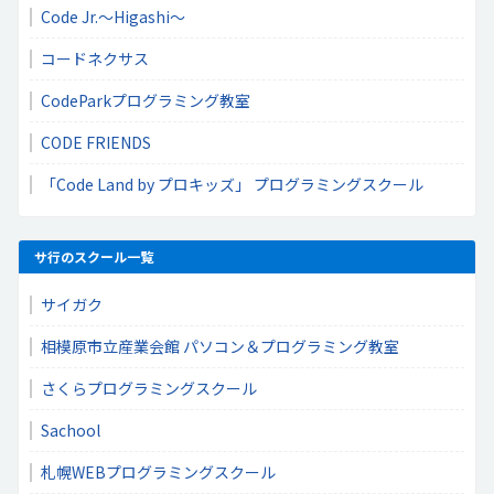
Code Jr.〜Higashi〜
コードネクサス
CodeParkプログラミング教室
CODE FRIENDS
「Code Land by プロキッズ」 プログラミングスクール
サ行のスクール一覧
サイガク
相模原市立産業会館 パソコン＆プログラミング教室
さくらプログラミングスクール
Sachool
札幌WEBプログラミングスクール