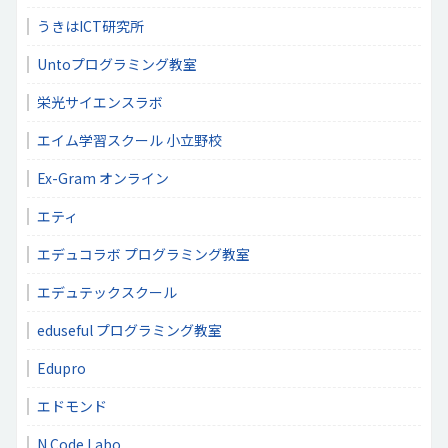
うきはICT研究所
Untoプログラミング教室
栄光サイエンスラボ
エイム学習スクール 小立野校
Ex-Gram オンライン
エティ
エデュコラボ プログラミング教室
エデュテックスクール
eduseful プログラミング教室
Edupro
エドモンド
N Code Labo