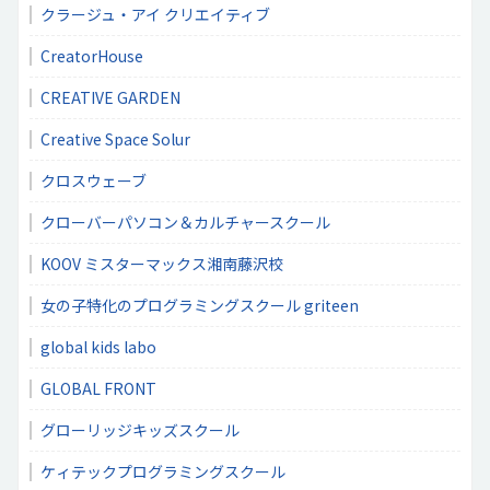
クラージュ・アイ クリエイティブ
CreatorHouse
CREATIVE GARDEN
Creative Space Solur
クロスウェーブ
クローバーパソコン＆カルチャースクール
KOOV ミスターマックス湘南藤沢校
女の子特化のプログラミングスクール griteen
global kids labo
GLOBAL FRONT
グローリッジキッズスクール
ケィテックプログラミングスクール