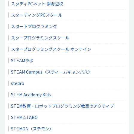
スタディPCネット 淵野辺校
スターティングPCスクール
スタートプログラミング
スタープログラミングスクール
スタープログラミングスクール オンライン
STEAMラボ
STEAM Campus（スティームキャンパス）
stedro
STEM Academy Kids
STEM教育・ロボットプログラミング教室のアクティブ
STEM☆LABO
STEMON（ステモン）