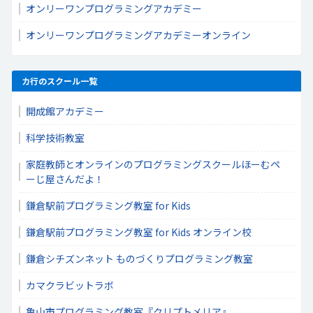
オンリーワンプログラミングアカデミー
オンリーワンプログラミングアカデミーオンライン
カ行のスクール一覧
開成館アカデミー
科学技術教室
家庭教師とオンラインのプログラミングスクールほーむペ
ーじ屋さんだよ！
鎌倉駅前プログラミング教室 for Kids
鎌倉駅前プログラミング教室 for Kids オンライン校
鎌倉シチズンネット ものづくりプログラミング教室
カマクラビットラボ
亀山市プログラミング教室『クリプトメリア』