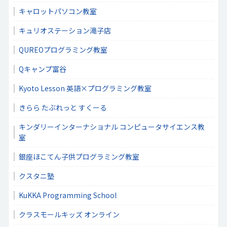
キャロットパソコン教室
キュリオステーション滝子店
QUREOプログラミング教室
Qキャンプ富谷
Kyoto Lesson 英語×プログラミング教室
きらら たぶれっと すくーる
キンダリーインターナショナル コンピュータサイエンス教
室
銀座ほこてん子供プログラミング教室
クスタニ塾
KuKKA Programming School
クラスモールキッズ オンライン