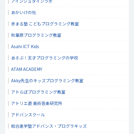
アインシュタインラボ
あかいけの杜
赤まる塾 こどもプログラミング教室
秋葉原プログラミング教室
Asahi ICT Kids
あそぶ！天才プログラミングの学校
ATAM ACADEMY
Akky先生のキッズプログラミング教室
アトらぼプログラミング教室
アトリエ遊 美術音楽研究所
アドバンスクール
総合進学塾アドバンス・プログラキッズ