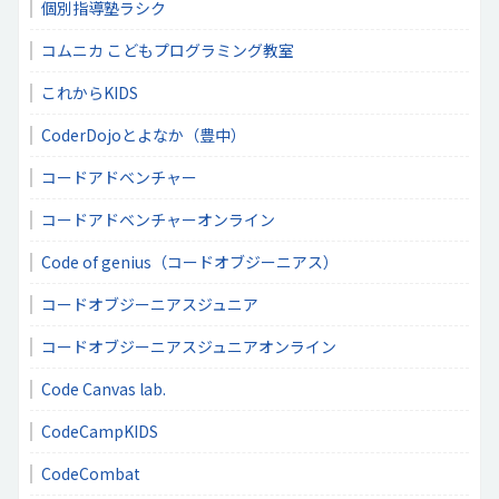
個別指導塾ラシク
コムニカ こどもプログラミング教室
これからKIDS
CoderDojoとよなか（豊中）
コードアドベンチャー
コードアドベンチャーオンライン
Code of genius（コードオブジーニアス）
コードオブジーニアスジュニア
コードオブジーニアスジュニアオンライン
Code Canvas lab.
CodeCampKIDS
CodeCombat